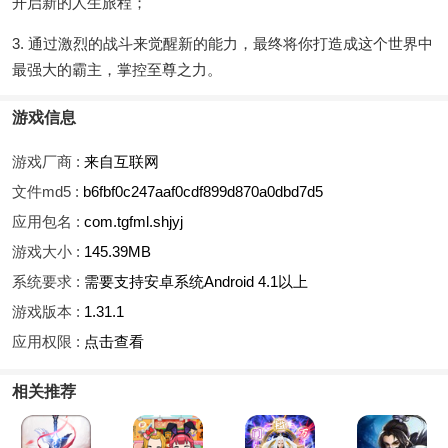
开启新的人生旅程；
3. 通过激烈的战斗来觉醒新的能力，最终将你打造成这个世界中
最强大的霸主，掌控至尊之力。
游戏信息
游戏厂商 :
来自互联网
文件md5 :
b6fbf0c247aaf0cdf899d870a0dbd7d5
应用包名 :
com.tgfml.shjyj
游戏大小 :
145.39MB
系统要求 :
需要支持安卓系统Android 4.1以上
游戏版本 :
1.31.1
应用权限 :
点击查看
相关推荐