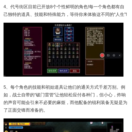
4、代号街区目前已开放8个个性鲜明的角色!每一个角色都有自
己独特的道具、技能和特殊能力，等待你来体验这不同的“人生”!
5、每个角色的技能和初始道具让他们的通关方式千差万别。例
如，战士自带的“破门雷管”让他轻松应付各种门，但小心，炸响
的声音可能会引来不必要的麻烦，而他配备的锐利装备无疑是为
了正面交锋而准备的。