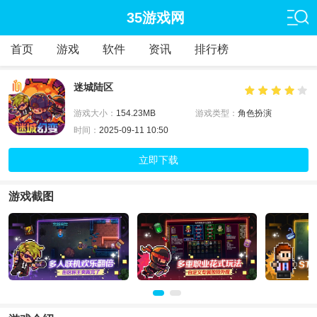
35游戏网
首页
游戏
软件
资讯
排行榜
迷城陆区
游戏大小：
154.23MB
游戏类型：
角色扮演
时间：
2025-09-11 10:50
立即下载
游戏截图