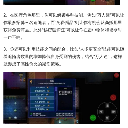
2、在医疗角色那里，你可以解锁各种技能。例如“万人迷”可以让
你最多招募三名追随者，而“免费赠品”则让你有机会从商贩那里
获得免费商品。此外“秘密破坏狂”可以让你在击中物体和墙壁时
一声不响。
3、你还可以利用技能之间的配合，比如“人多更安全”技能可以随
着追随者数量的增加降低自身受到的伤害，结合“万人迷”，这样
就形成了高性价比的减伤策略。