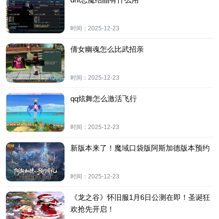
时间：
2025-12-23
倩女幽魂怎么比武招亲
时间：
2025-12-23
qq炫舞怎么激活飞行
时间：
2025-12-23
新版本来了！魔域口袋版阿斯加德版本预约
时间：
2025-12-23
《龙之谷》怀旧服1月6日公测在即！圣诞狂
欢抢先开启！