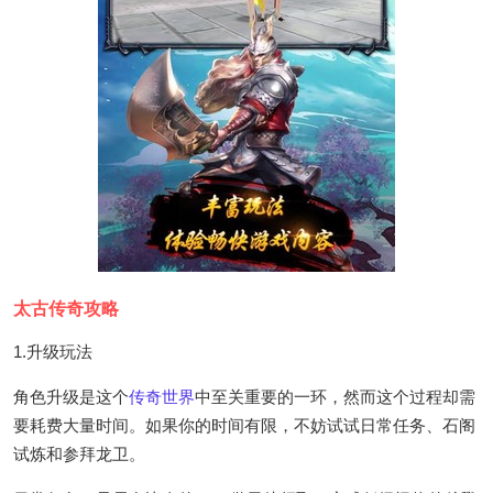
太古传奇攻略
1.升级玩法
角色升级是这个
传奇世界
中至关重要的一环，然而这个过程却需
要耗费大量时间。如果你的时间有限，不妨试试日常任务、石阁
试炼和参拜龙卫。