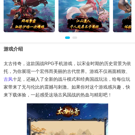
游戏介绍
太古传奇，这款国战RPG手机游戏，以宋金时期的历史背景为依
托，为你展现一个宏伟而美丽的古代世界。游戏不仅画面精致、
古风
十足，还融入了全新的战斗模式和经典国战玩法，给每位玩
家带来了无与伦比的震撼与刺激。如果你对这个游戏感兴趣，快
来下载体验，一起感受这场古风国战的热血与精彩吧！