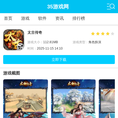
35游戏网
首页
游戏
软件
资讯
排行榜
太古传奇
游戏大小：
112.81MB
游戏类型：
角色扮演
时间：
2025-11-15 14:10
立即下载
游戏截图