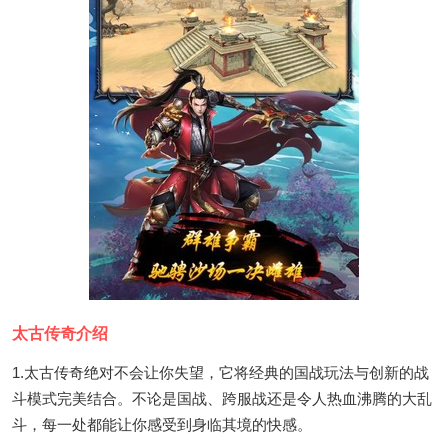
太古传奇介绍
1.太古传奇绝对不会让你失望，它将经典的国战玩法与创新的战
斗模式完美结合。不论是国战、跨服战还是令人热血沸腾的大乱
斗，每一处都能让你感受到身临其境的快感。