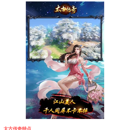
太古传奇特点