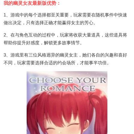
我的幽灵女友最新版优势：
1、游戏中的每个选择都至关重要，玩家需要在随机事件中快速
做出决定，只有选择正确才能赢得女主的芳心。
2、在与角色互动的过程中，玩家将收获大量道具，这些道具将
帮助你提升好感度，解锁更多故事情节。
3、游戏里有三位风格迥异的幽灵女主，她们各自的兴趣和喜好
不同，玩家需要选择合适的约会场所，才能事半功倍。