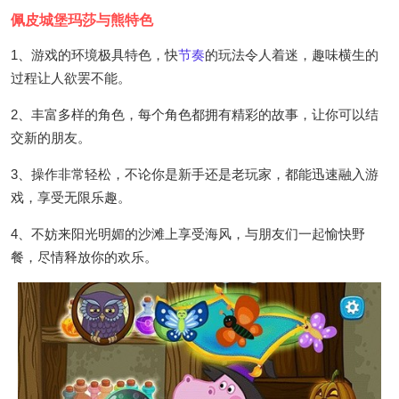
佩皮城堡玛莎与熊特色
1、游戏的环境极具特色，快
节奏
的玩法令人着迷，趣味横生的
过程让人欲罢不能。
2、丰富多样的角色，每个角色都拥有精彩的故事，让你可以结
交新的朋友。
3、操作非常轻松，不论你是新手还是老玩家，都能迅速融入游
戏，享受无限乐趣。
4、不妨来阳光明媚的沙滩上享受海风，与朋友们一起愉快野
餐，尽情释放你的欢乐。