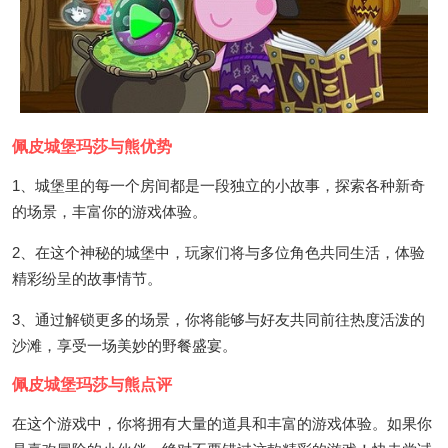
佩皮城堡玛莎与熊优势
1、城堡里的每一个房间都是一段独立的小故事，探索各种新奇
的场景，丰富你的游戏体验。
2、在这个神秘的城堡中，玩家们将与多位角色共同生活，体验
精彩纷呈的故事情节。
3、通过解锁更多的场景，你将能够与好友共同前往热度活泼的
沙滩，享受一场美妙的野餐盛宴。
佩皮城堡玛莎与熊点评
在这个游戏中，你将拥有大量的道具和丰富的游戏体验。如果你