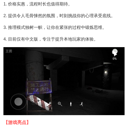
1. 价格实惠，流程时长也值得期待。
2. 提供令人毛骨悚然的氛围，时刻挑战你的心理承受底线。
3. 推理模式独树一帜，让你在紧张的过程中锻炼思维。
4. 目前仅有中文版，专注于提升本地玩家的体验。
【游戏亮点】