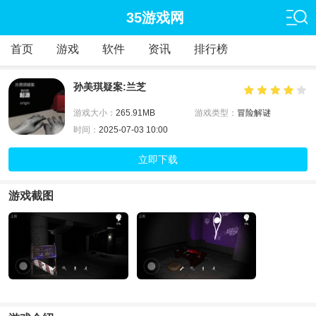
35游戏网
首页
游戏
软件
资讯
排行榜
孙美琪疑案:兰芝
游戏大小：
265.91MB
游戏类型：
冒险解谜
时间：
2025-07-03 10:00
立即下载
游戏截图