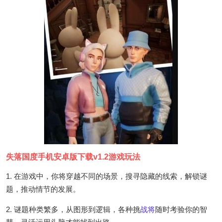
失落国度手机安卓版下载v1.2游戏玩法
1. 在游戏中，你将穿越不同的场景，搜寻隐藏的线索，解锁谜
题，推动情节的发展。
2. 谜题种类繁多，从图形到逻辑，各种挑
战将
随时考验你的智