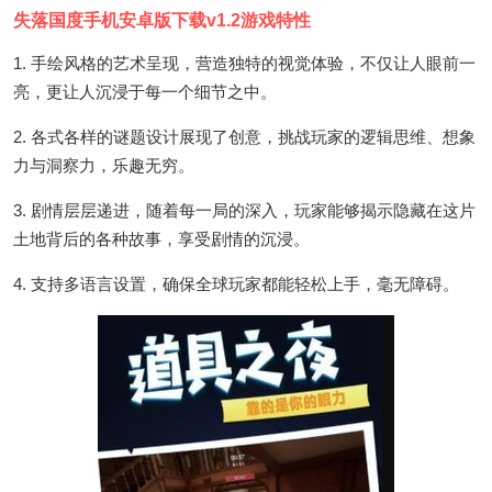
失落国度手机安卓版下载v1.2游戏特性
1. 手绘风格的艺术呈现，营造独特的视觉体验，不仅让人眼前一
亮，更让人沉浸于每一个细节之中。
2. 各式各样的谜题设计展现了创意，挑战玩家的逻辑思维、想象
力与洞察力，乐趣无穷。
3. 剧情层层递进，随着每一局的深入，玩家能够揭示隐藏在这片
土地背后的各种故事，享受剧情的沉浸。
4. 支持多语言设置，确保全球玩家都能轻松上手，毫无障碍。