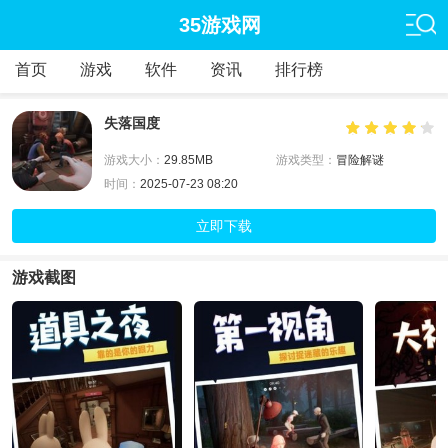
35游戏网
首页
游戏
软件
资讯
排行榜
失落国度
游戏大小：
29.85MB
游戏类型：
冒险解谜
时间：
2025-07-23 08:20
立即下载
游戏截图