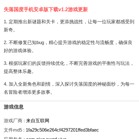
失落国度手机安卓版下载v1.2游戏更新
1. 定期推出新谜题和关卡，更添挑战性，让每一位玩家都感受到
新奇。
2. 不断修复已知bug，精心提升游戏的稳定性与流畅度，确保良
好的游戏体验。
3. 根据玩家们的反馈持续优化，不断完善游戏的平衡性与玩法，
提高整体乐趣。
4. 加入全新角色和剧情，深入探讨失落国度的神秘面纱，为每一
名冒险者增添更多故事。
游戏信息
游戏厂商 :
来自互联网
文件md5 :
1fa29c506e264cf4297201ffed3bfaec