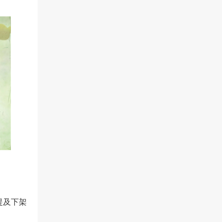
未提及下架