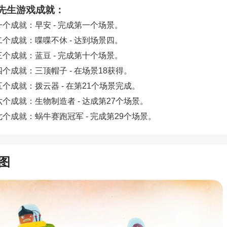
先生游戏成就：
第一个成就：早安 - 完成第一个场景。
第二个成就：喋喋不休 - 达到场景四。
第三个成就：蓝豆 - 完成第十个场景。
第四个成就：三顶帽子 - 在场景18获得。
第五个成就：拨云器 - 在第21个场景完成。
第六个成就：生物制造者 - 达成第27个场景。
第七个成就：蜗牛赛跑冠军 - 完成第29个场景。
图