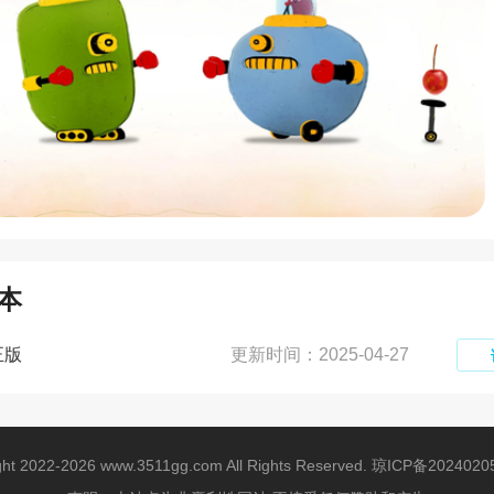
本
正版
更新时间：2025-04-27
ght 2022-2026 www.3511gg.com All Rights Reserved.
琼ICP备2024020