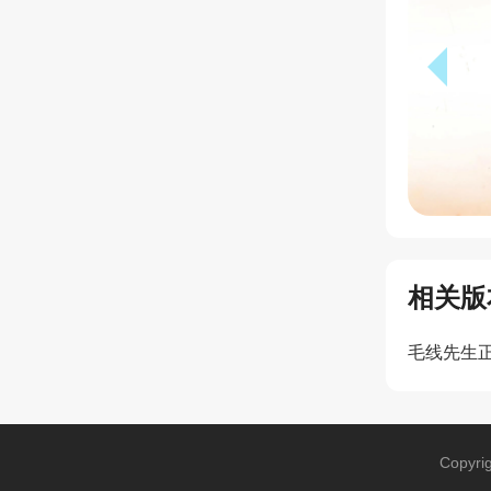
相关版
毛线先生
Copyri