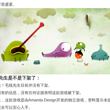
听觉盛宴。
先生是不是下架了：
息！毛线先生目前并没有下架。
现有的信息，没有任何证据表明这款游戏被下架。
，这款游戏是由Amanita Design开发的独立游戏，资料显示
完全可以安心入手。