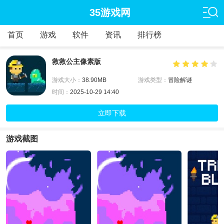
35游戏网
首页
游戏
软件
资讯
排行榜
救救公主像素版
游戏大小：
38.90MB
游戏类型：
冒险解谜
时间：
2025-10-29 14:40
立即下载
游戏截图