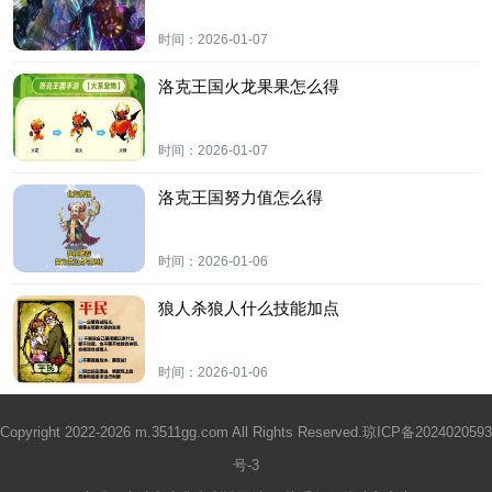
时间：
2026-01-07
洛克王国火龙果果怎么得
时间：
2026-01-07
洛克王国努力值怎么得
时间：
2026-01-06
狼人杀狼人什么技能加点
时间：
2026-01-06
Copyright 2022-2026 m.3511gg.com All Rights Reserved.
琼ICP备2024020593
号-3