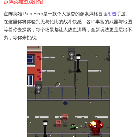
点阵英雄游戏介绍
点阵英雄 Pico Hero是一款令人振奋的像素风格冒险
射击
手游。
在这里你将体验到无与伦比的战斗快感，各种丰富的武器与地图
等着你去探索，每个场景都让人热血沸腾，全新玩法更是层出不
穷，等你来挑战。