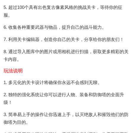
5. 超过100个具有出色复古像素风格的挑战关卡，等待你的征
服。
6. 收集各种重要武器与物品，提升自己的战斗能力。
7. 利用关卡编辑器，创造你自己的关卡，分享给你的朋友们！
8. 通过导入图库中的图片或用相机进行扫描，获取更多精彩的关
卡内容。
玩法说明
1. 多元化的关卡设计将确保你永远不会感到无聊。
2. 独特的强化系统让你可以进行人物、装备和防御塔的全面升
级！
3. 简单易上手的操作让你迅速上手，以灭绝敌人和摧毁他们的防
御塔为目的。