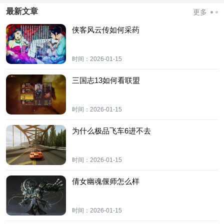
最新文章
更多
侠客风云传如何采药
时间：
2026-01-15
三国志13如何看联盟
时间：
2026-01-15
为什么极品飞车6进不去
时间：
2026-01-15
倩女幽魂偃师怎么样
时间：
2026-01-15