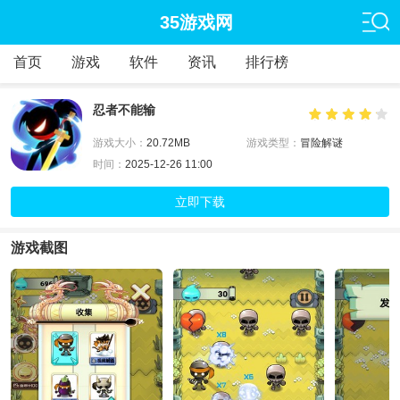
35游戏网
首页
游戏
软件
资讯
排行榜
忍者不能输
游戏大小：
20.72MB
游戏类型：
冒险解谜
时间：
2025-12-26 11:00
立即下载
游戏截图