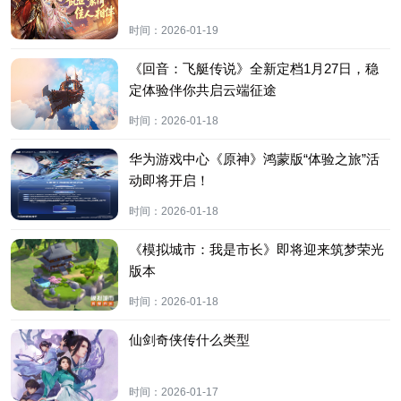
时间：
2026-01-19
《回音：飞艇传说》全新定档1月27日，稳
定体验伴你共启云端征途
时间：
2026-01-18
华为游戏中心《原神》鸿蒙版“体验之旅”活
动即将开启！
时间：
2026-01-18
《模拟城市：我是市长》即将迎来筑梦荣光
版本
时间：
2026-01-18
仙剑奇侠传什么类型
时间：
2026-01-17