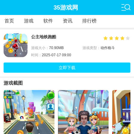
35游戏网
首页
游戏
软件
资讯
排行榜
公主地铁跑酷
游戏大小：
70.90MB
游戏类型：
动作格斗
时间：
2025-07-17 09:00
立即下载
游戏截图