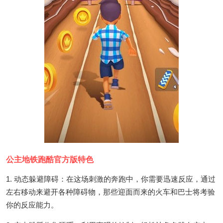
公主地铁跑酷官方版特色
1. 动态躲避障碍：在这场刺激的奔跑中，你需要迅速反应，通过
左右移动来避开各种障碍物，那些迎面而来的火车和巴士将考验
你的反应能力。