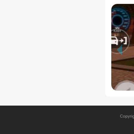
Copyri