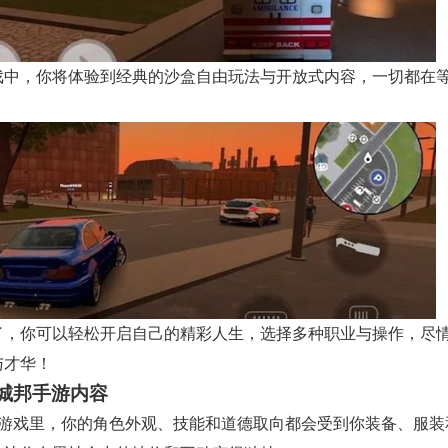
戏中，你将体验到经典的沙盒自由玩法与开放式内容，一切都在
了，你可以轻松开启自己的精彩人生，选择多种职业与操作，尽
与才华！
城邦手游内容
在游戏里，你的角色外观、技能和道德取向都会受到你装备、服装