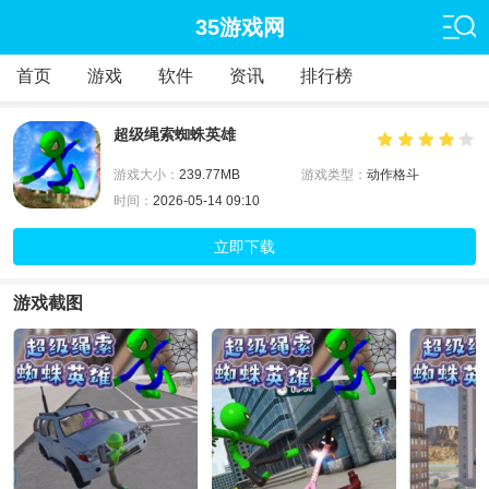
35游戏网
首页
游戏
软件
资讯
排行榜
超级绳索蜘蛛英雄
游戏大小：
239.77MB
游戏类型：
动作格斗
时间：
2026-05-14 09:10
立即下载
游戏截图