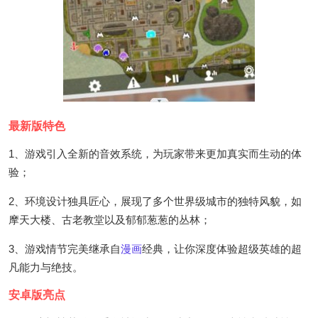
最新版特色
1、游戏引入全新的音效系统，为玩家带来更加真实而生动的体
验；
2、环境设计独具匠心，展现了多个世界级城市的独特风貌，如
摩天大楼、古老教堂以及郁郁葱葱的丛林；
3、游戏情节完美继承自
漫画
经典，让你深度体验超级英雄的超
凡能力与绝技。
安卓版亮点