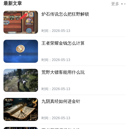
最新文章
更多
炉石传说怎么把狂野解锁
时间：
2026-05-13
王者荣耀金钱怎么计算
时间：
2026-05-13
荒野大镖客能用什么玩
时间：
2026-05-13
九阴真经如何进金针
时间：
2026-05-13