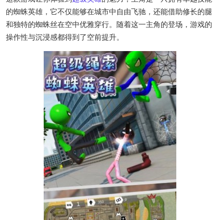
的蜘蛛英雄，它不仅能够在城市中自由飞驰，还能借助修长的腿
和独特的蜘蛛丝在空中优雅穿行。随着这一主角的登场，游戏的
操作性与沉浸感都得到了空前提升。