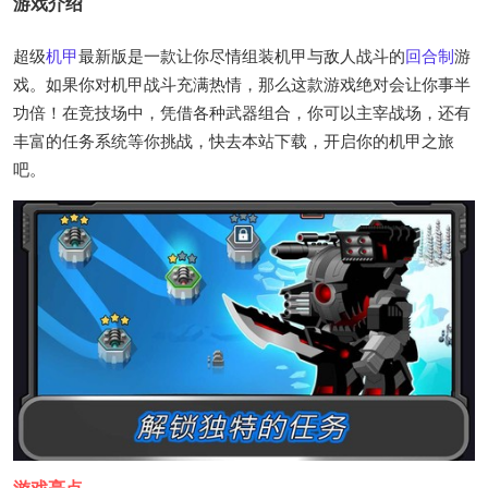
游戏介绍
超级
机甲
最新版是一款让你尽情组装机甲与敌人战斗的
回合制
游
戏。如果你对机甲战斗充满热情，那么这款游戏绝对会让你事半
功倍！在竞技场中，凭借各种武器组合，你可以主宰战场，还有
丰富的任务系统等你挑战，快去本站下载，开启你的机甲之旅
吧。