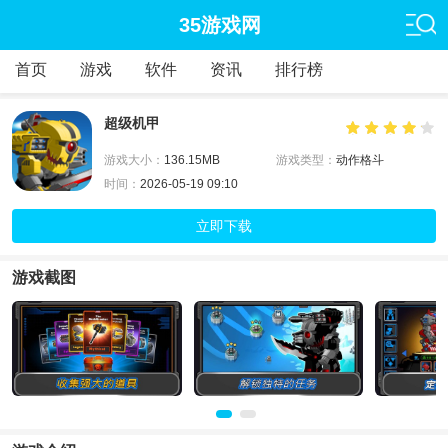
35游戏网
首页
游戏
软件
资讯
排行榜
超级机甲
游戏大小：
136.15MB
游戏类型：
动作格斗
时间：
2026-05-19 09:10
立即下载
游戏截图