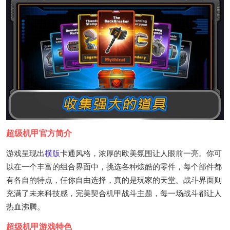
超级机甲官方简介
游戏呈现出
横版
卡通风格，浓厚的欧美氛围让人眼前一亮。你可
以在一个丰富的组合界面中，挑选各种炫酷的零件，每个部件都
有各自的特点，任你自由选择，真的是玩家的天堂。战斗界面则
充满了未来科技感，完美契合机甲战斗主题，每一场战斗都让人
热血沸腾。
超级机甲游戏特色