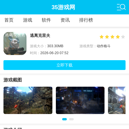
35游戏网
首页
游戏
软件
资讯
排行榜
逃离克里夫
游戏大小：
303.30MB
游戏类型：
动作格斗
时间：
2026-06-20 07:52
立即下载
游戏截图