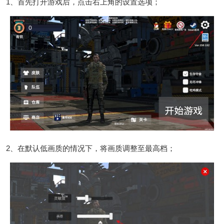
1、首先打开游戏后，点击右上角的设置选项；
2、在默认低画质的情况下，将画质调整至最高档；