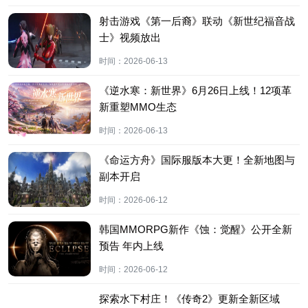
射击游戏《第一后裔》联动《新世纪福音战
士》视频放出
时间：
2026-06-13
《逆水寒：新世界》6月26日上线！12项革
新重塑MMO生态
时间：
2026-06-13
《命运方舟》国际服版本大更！全新地图与
副本开启
时间：
2026-06-12
韩国MMORPG新作《蚀：觉醒》公开全新
预告 年内上线
时间：
2026-06-12
探索水下村庄！《传奇2》更新全新区域