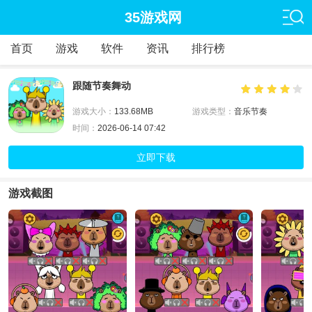
35游戏网
首页
游戏
软件
资讯
排行榜
跟随节奏舞动
游戏大小：
133.68MB
游戏类型：
音乐节奏
时间：
2026-06-14 07:42
立即下载
游戏截图