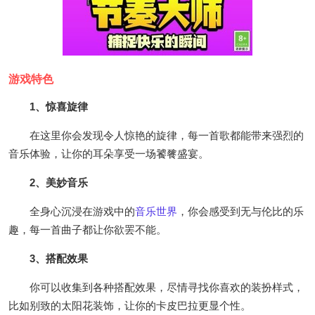
游戏特色
1、惊喜旋律
在这里你会发现令人惊艳的旋律，每一首歌都能带来强烈的
音乐体验，让你的耳朵享受一场饕餮盛宴。
2、美妙音乐
全身心沉浸在游戏中的
音乐世界
，你会感受到无与伦比的乐
趣，每一首曲子都让你欲罢不能。
3、搭配效果
你可以收集到各种搭配效果，尽情寻找你喜欢的装扮样式，
比如别致的太阳花装饰，让你的卡皮巴拉更显个性。