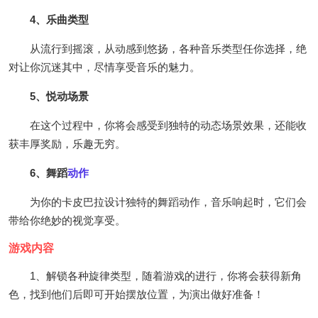
4、乐曲类型
从流行到摇滚，从动感到悠扬，各种音乐类型任你选择，绝
对让你沉迷其中，尽情享受音乐的魅力。
5、悦动场景
在这个过程中，你将会感受到独特的动态场景效果，还能收
获丰厚奖励，乐趣无穷。
6、舞蹈
动作
为你的卡皮巴拉设计独特的舞蹈动作，音乐响起时，它们会
带给你绝妙的视觉享受。
游戏内容
1、解锁各种旋律类型，随着游戏的进行，你将会获得新角
色，找到他们后即可开始摆放位置，为演出做好准备！