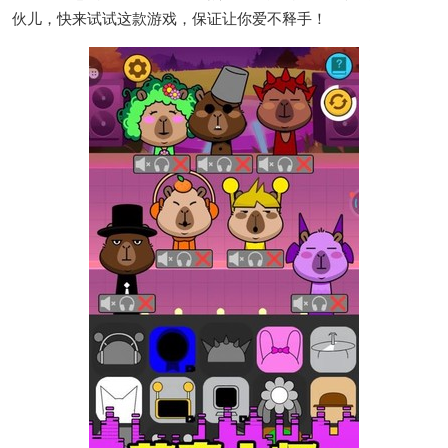
伙儿，快来试试这款游戏，保证让你爱不释手！