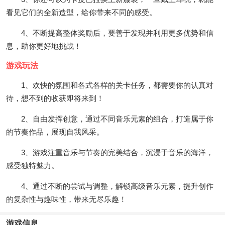
看见它们的全新造型，给你带来不同的感受。
4、不断提高整体奖励后，要善于发现并利用更多优势和信
息，助你更好地挑战！
游戏玩法
1、欢快的氛围和各式各样的关卡任务，都需要你的认真对
待，想不到的收获即将来到！
2、自由发挥创意，通过不同音乐元素的组合，打造属于你
的节奏作品，展现自我风采。
3、游戏注重音乐与节奏的完美结合，沉浸于音乐的海洋，
感受独特魅力。
4、通过不断的尝试与调整，解锁高级音乐元素，提升创作
的复杂性与趣味性，带来无尽乐趣！
游戏信息