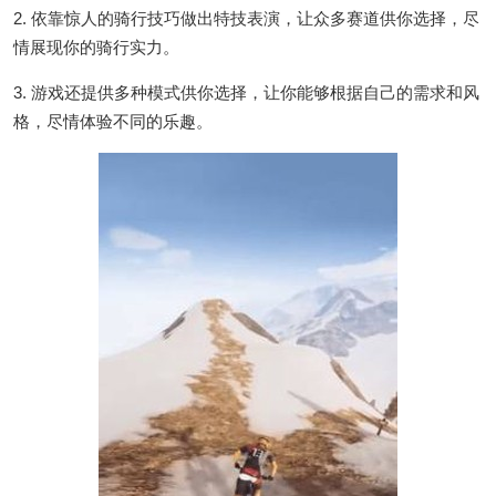
2. 依靠惊人的骑行技巧做出特技表演，让众多赛道供你选择，尽
情展现你的骑行实力。
3. 游戏还提供多种模式供你选择，让你能够根据自己的需求和风
格，尽情体验不同的乐趣。