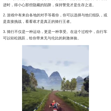
进时，得小心那些隐藏的陷阱，保持警觉才是生存之道。
2. 游戏中有来自各地的对手等着你，你可以选择与他们组队，或
是直接挑战，看看谁才是真正的骑行王者。
3. 骑行不仅是一种运动，更是一种享受。在这个过程中，自行车
可以轻松跳跃，给你带来无与伦比的刺激体验。