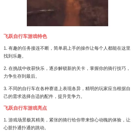
飞跃自行车游戏特色
1. 有趣的任务接连不断，简单易上手的操作让每个人都能在这里
找到乐趣。
2. 在挑战中收获快乐，逐步解锁新的关卡，掌握你的骑行技巧，
力争生存到最后。
3. 不同的自行车在各种赛道上表现各异，精明的玩家应当根据自
己的需求选择合适的配件，提升竞争力。
飞跃自行车游戏亮点
1. 游戏场景极其精美，紧张的骑行给你带来惊心动魄的体验，让
心脏扑通扑通的跳动。