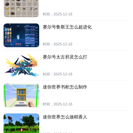
时间：
2025-12-16
赛尔号鲁斯王怎么超进化
时间：
2025-12-16
赛尔号太古邪灵怎么打
时间：
2025-12-16
迷你世界书柜怎么制作
时间：
2025-12-16
迷你世界怎么做稻香人