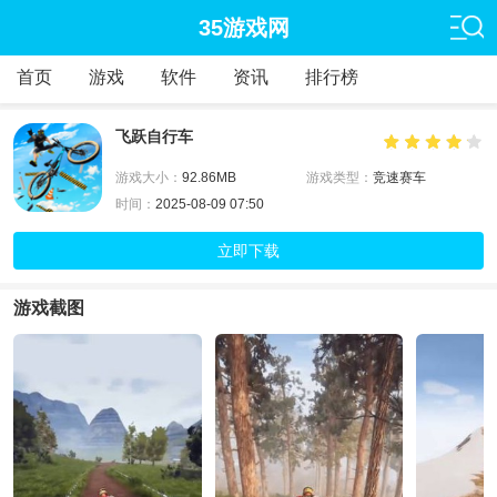
35游戏网
首页
游戏
软件
资讯
排行榜
飞跃自行车
游戏大小：
92.86MB
游戏类型：
竞速赛车
时间：
2025-08-09 07:50
立即下载
游戏截图