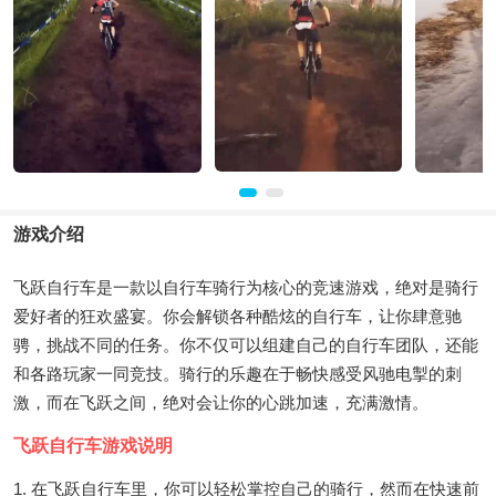
游戏介绍
飞跃自行车是一款以自行车骑行为核心的竞速游戏，绝对是骑行
爱好者的狂欢盛宴。你会解锁各种酷炫的自行车，让你肆意驰
骋，挑战不同的任务。你不仅可以组建自己的自行车团队，还能
和各路玩家一同竞技。骑行的乐趣在于畅快感受风驰电掣的刺
激，而在飞跃之间，绝对会让你的心跳加速，充满激情。
飞跃自行车游戏说明
1. 在飞跃自行车里，你可以轻松掌控自己的骑行，然而在快速前