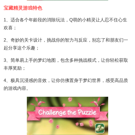
宝藏精灵游戏特色
1、适合各个年龄段的消除玩法，Q萌的小精灵让人忍不住心生
欢喜；
2、奇妙的关卡设计，挑战你的智力与反应，别忘了和朋友们一
起分享这个乐趣；
3、简单易上手的梦幻地图，包含多种挑战模式，让你轻松获取
丰厚奖励；
4、极具沉浸感的音效，让你仿佛置身于梦幻世界，感受高品质
的游戏内容。