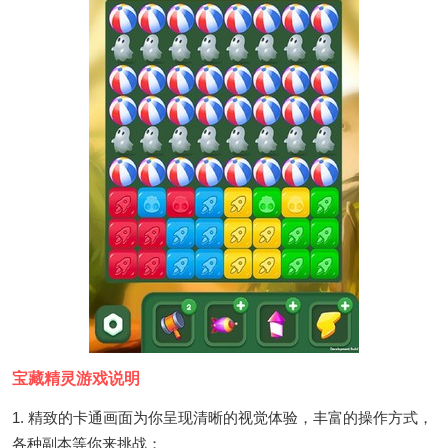
宝藏精灵游戏说明
1. 精致的卡通画面为你呈现清晰的视觉体验，丰富的操作方式，
各种副本等你来挑战；