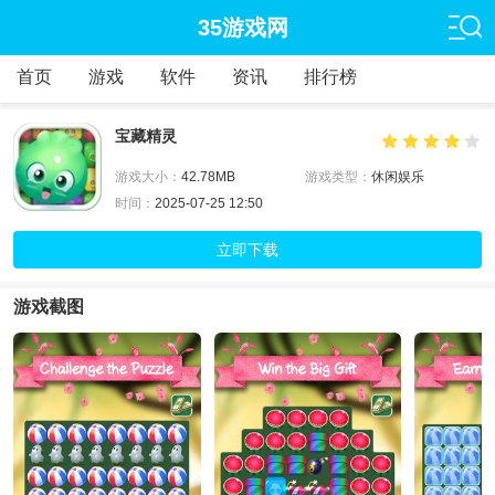
35游戏网
首页
游戏
软件
资讯
排行榜
宝藏精灵
游戏大小：
42.78MB
游戏类型：
休闲娱乐
时间：
2025-07-25 12:50
立即下载
游戏截图