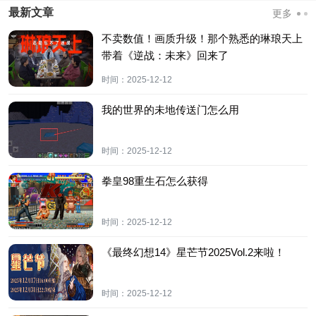
最新文章
更多
不卖数值！画质升级！那个熟悉的琳琅天上
带着《逆战：未来》回来了
时间：
2025-12-12
我的世界的未地传送门怎么用
时间：
2025-12-12
拳皇98重生石怎么获得
时间：
2025-12-12
《最终幻想14》星芒节2025Vol.2来啦！
时间：
2025-12-12