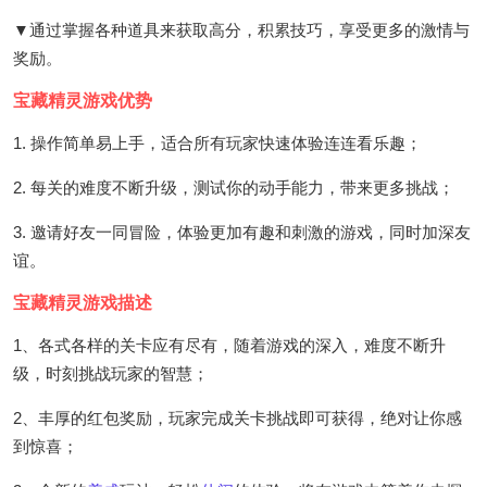
▼通过掌握各种道具来获取高分，积累技巧，享受更多的激情与
奖励。
宝藏精灵游戏优势
1. 操作简单易上手，适合所有玩家快速体验连连看乐趣；
2. 每关的难度不断升级，测试你的动手能力，带来更多挑战；
3. 邀请好友一同冒险，体验更加有趣和刺激的游戏，同时加深友
谊。
宝藏精灵游戏描述
1、各式各样的关卡应有尽有，随着游戏的深入，难度不断升
级，时刻挑战玩家的智慧；
2、丰厚的红包奖励，玩家完成关卡挑战即可获得，绝对让你感
到惊喜；