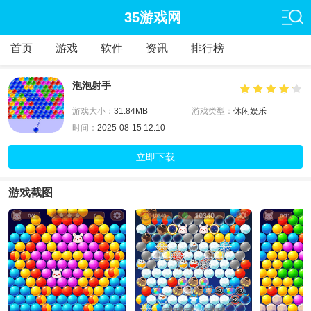
35游戏网
首页
游戏
软件
资讯
排行榜
泡泡射手
游戏大小：
31.84MB
游戏类型：
休闲娱乐
时间：
2025-08-15 12:10
立即下载
游戏截图