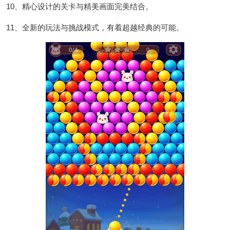
10、精心设计的关卡与精美画面完美结合。
11、全新的玩法与挑战模式，有着超越经典的可能。