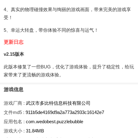
4、真实的物理碰撞效果与绚丽的游戏画面，带来完美的游戏享
受！
5、幸运大转盘，带你体验不同的惊喜与运气！
更新日志
v2.15版本
此版本修复了一些BUG，优化了游戏体验，提升了稳定性，给玩
家带来了更流畅的游戏体验。
游戏信息
游戏厂商 :
武汉市多比特信息科技有限公司
文件md5 :
911b5de4169d9a2a773a2933c16142e7
应用包名 :
com.wedobest.puzzlebubble
游戏大小 :
31.84MB