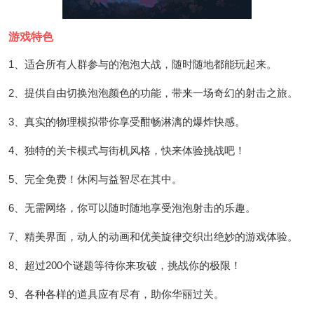
游戏特色
1、适合所有人群参与的泡泡大战，随时随地都能玩起来。
2、提供自由切换泡泡颜色的功能，带来一场奇幻的射击之旅。
3、真实的物理模拟带你享受酣畅淋漓的爆炸快感。
4、独特的关卡模式与街机风格，快来体验挑战吧！
5、完全免费！休闲与益智尽在其中。
6、无需网络，你可以随时随地享受泡泡射击的乐趣。
7、精美界面，动人的动画和优美旋律交织出绝妙的游戏体验。
8、超过200个谜题等待你来攻破，挑战你的极限！
9、各种各样的道具应有尽有，助你华丽过关。