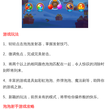
游戏玩法
1、轻轻点击泡泡发射器，掌握发射技巧。
2、微调焦点，完成完美射击。
3、将两个以上的相同颜色泡泡匹配在一起，令人惊叹的消除时
刻即将到来。
4、丰富的游戏道具如彩虹泡泡、炸弹泡泡、魔法刷等，助阵你
的游戏之旅。
5、新颖的玩法，前所未有的模式，将带给你爆炸般的快乐。
泡泡射手游戏攻略