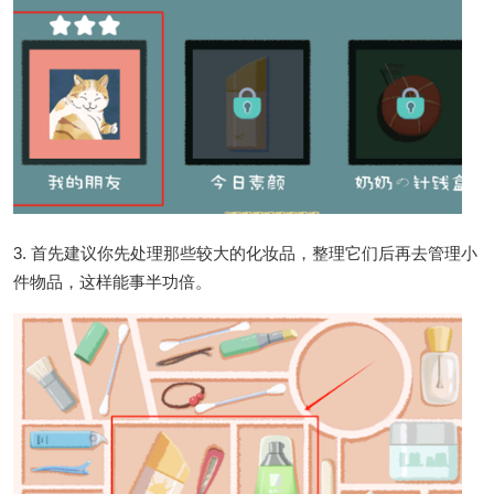
3. 首先建议你先处理那些较大的化妆品，整理它们后再去管理小
件物品，这样能事半功倍。