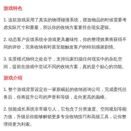
游戏特色
1. 这款游戏采用了真实的物理碰撞系统，摆放物品的时候需要考
虑实际尺寸和重量，所以你的收纳方案要符合现实逻辑。
2. 动态客户反馈系统令游戏更具趣味性，你的整理效果将获得不
同的评价，完美收纳有时甚至能触发客户的特别感谢剧情。
3. 实景模式独特之处在于，支持玩家扫描任何现实中的杂乱空
间，提前在游戏中尝试不同的收纳方案，真的是个贴心的功能。
游戏介绍
1. 整个游戏背景设定在一家新崛起的收纳咨询公司，完成委托任
务后，你将提升公司的声誉和等级，走向更高的巅峰。
2. 技能成长系统非常吸引人，它包含了分类速度、空间规划等能
力值，升级后你能够解锁更多专业收纳技巧和高级工具，让你整
理得更为利索。