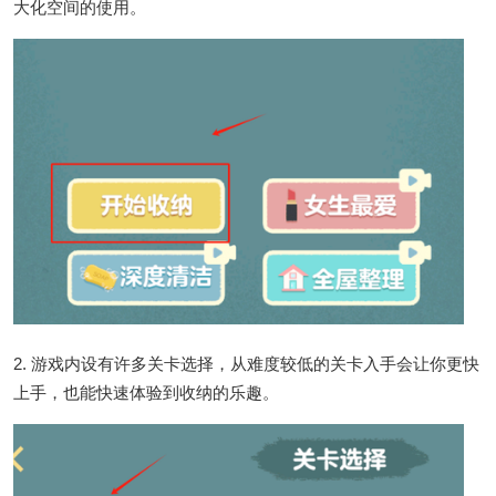
大化空间的使用。
2. 游戏内设有许多关卡选择，从难度较低的关卡入手会让你更快
上手，也能快速体验到收纳的乐趣。