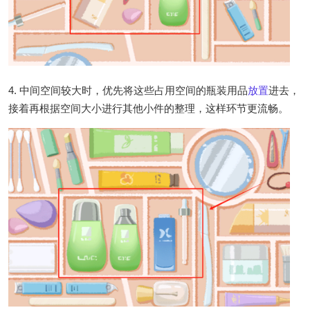
4. 中间空间较大时，优先将这些占用空间的瓶装用品
放置
进去，
接着再根据空间大小进行其他小件的整理，这样环节更流畅。