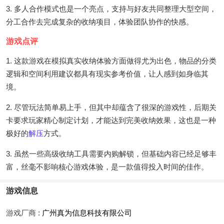
3. 多人合作模式也是一个亮点，支持与好友共同整理大型空间，
分工合作去完成复杂的收纳项目，体验团队协作的快感。
游戏点评
1. 这款游戏在模拟真实收纳体验方面做得尤为出色，物品的分类
逻辑和空间利用建议都具有现实参考价值，让人感到如身临其
境。
2. 尽管玩法简单易上手，但其中却蕴含了很深的游戏性，后期关
卡要求玩家精心制定计划，才能达到完美收纳效果，这也是一种
极好的
解压
方式。
3. 虽然一些高级收纳工具需要内购解锁，但基础内容已经足够丰
富，丝毫不影响核心游戏体验，是一款值得投入时间的佳作。
游戏信息
游戏厂商 :
广州真为信息科技有限公司