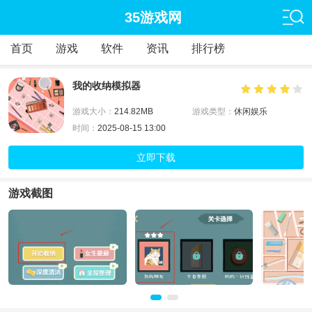
35游戏网
首页
游戏
软件
资讯
排行榜
我的收纳模拟器
游戏大小：
214.82MB
游戏类型：
休闲娱乐
时间：
2025-08-15 13:00
立即下载
游戏截图