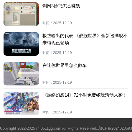
剑网3抄书怎么赚钱
时间：
2025-12-19
极致输出的代表 《战舰世界》全新巡洋舰不
来梅现已登场
时间：
2025-12-19
在迷你世界里怎么做车
时间：
2025-12-19
《最终幻想14》72小时免费畅玩活动来袭！
时间：
2025-12-19
Copyright 2022-2025 m.3511gg.com All Rights Reserved.
琼ICP备2024020593