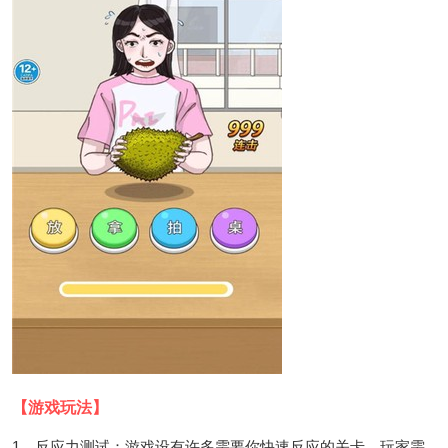
【游戏玩法】
1、反应力测试：游戏设有许多需要你快速反应的关卡，玩家需