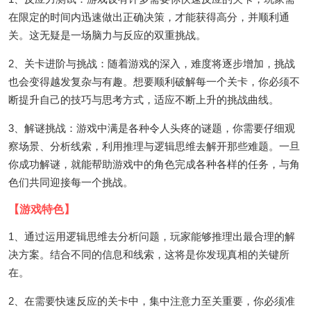
在限定的时间内迅速做出正确决策，才能获得高分，并顺利通
关。这无疑是一场脑力与反应的双重挑战。
2、关卡进阶与挑战：随着游戏的深入，难度将逐步增加，挑战
也会变得越发复杂与有趣。想要顺利破解每一个关卡，你必须不
断提升自己的技巧与思考方式，适应不断上升的挑战曲线。
3、解谜挑战：游戏中满是各种令人头疼的谜题，你需要仔细观
察场景、分析线索，利用推理与逻辑思维去解开那些难题。一旦
你成功解谜，就能帮助游戏中的角色完成各种各样的任务，与角
色们共同迎接每一个挑战。
【游戏特色】
1、通过运用逻辑思维去分析问题，玩家能够推理出最合理的解
决方案。结合不同的信息和线索，这将是你发现真相的关键所
在。
2、在需要快速反应的关卡中，集中注意力至关重要，你必须准