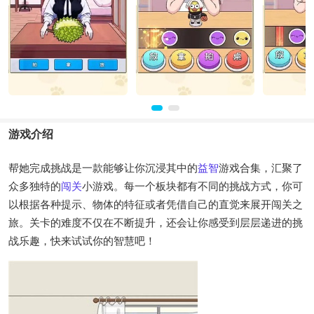
游戏介绍
帮她完成挑战是一款能够让你沉浸其中的
益智
游戏合集，汇聚了
众多独特的
闯关
小游戏。每一个板块都有不同的挑战方式，你可
以根据各种提示、物体的特征或者凭借自己的直觉来展开闯关之
旅。关卡的难度不仅在不断提升，还会让你感受到层层递进的挑
战乐趣，快来试试你的智慧吧！