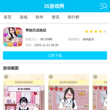
35游戏网
首页
游戏
软件
资讯
排行榜
帮她完成挑战
游戏大小：
98.55MB
游戏类型：
休闲娱乐
时间：
2025-11-21 08:30
立即下载
游戏截图