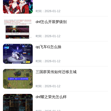
时间：
2026-01-12
dnf怎么开噩梦级别
时间：
2026-01-12
qq飞车t1怎么抽
时间：
2026-01-12
三国群英传如何迁移主城
时间：
2026-01-12
dnf耀之荣光怎么样