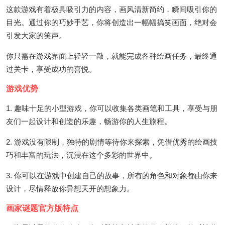
这款游戏有着极具吸引力的内容，画风清新简约，瞬间吸引你的
目光。通过你的巧妙手艺，你将创造出一幅幅搞笑画面，绝对会
引发大家的笑声。
你只需在游戏界面上轻轻一敲，就能完成各种绘画任务，最终通
过关卡，享受成功的喜悦。
游戏优势
1. 趣味十足的小型游戏，你可以收集各类画笔和工具，享受与朋
友们一起设计和创造的乐趣，畅游你的人生旅程。
2. 游戏没有限制，独特的剧情等待你来探索，凭借优秀的绘画技
巧和丰富的玩法，沉浸在这个多彩的世界中。
3. 你可以在游戏中创建自己的故事，所有的角色和对象都由你来
设计，尽情释放你异想天开的想象力。
画家谜题官方版特点