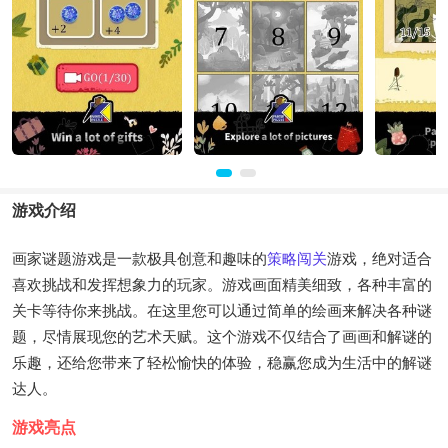
游戏介绍
画家谜题游戏是一款极具创意和趣味的
策略
闯关
游戏，绝对适合
喜欢挑战和发挥想象力的玩家。游戏画面精美细致，各种丰富的
关卡等待你来挑战。在这里您可以通过简单的绘画来解决各种谜
题，尽情展现您的艺术天赋。这个游戏不仅结合了画画和解谜的
乐趣，还给您带来了轻松愉快的体验，稳赢您成为生活中的解谜
达人。
游戏亮点