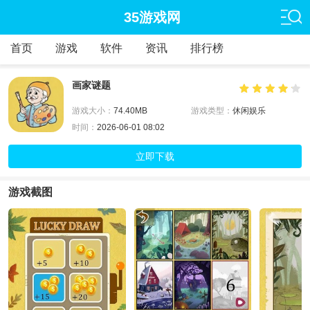
35游戏网
首页
游戏
软件
资讯
排行榜
画家谜题
游戏大小：
74.40MB
游戏类型：
休闲娱乐
时间：
2026-06-01 08:02
立即下载
游戏截图