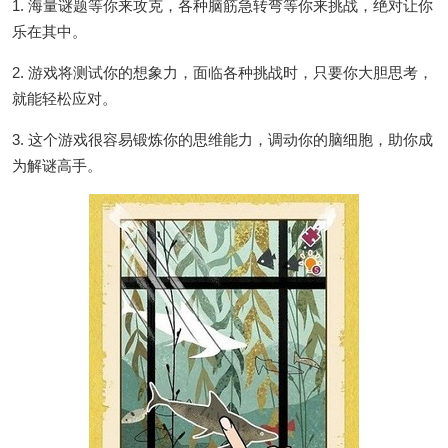
1. 海量谜题等你来攻克，各种脑筋急转弯等你来挑战，绝对让你
乐在其中。
2. 游戏将测试你的想象力，面临各种挑战时，只要你大胆思考，
就能轻松应对。
3. 这个游戏很容易锻炼你的思维能力，调动你的脑细胞，助你成
为解谜高手。