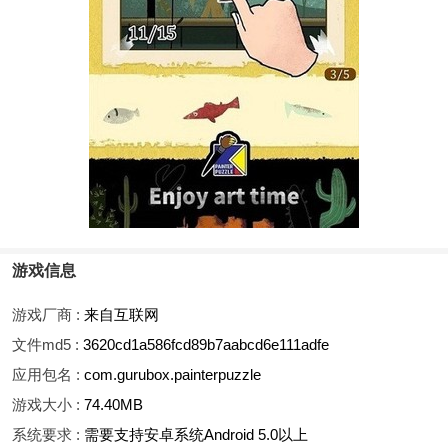
游戏信息
游戏厂商 :
来自互联网
文件md5 :
3620cd1a586fcd89b7aabcd6e111adfe
应用包名 :
com.gurubox.painterpuzzle
游戏大小 :
74.40MB
系统要求 :
需要支持安卓系统Android 5.0以上