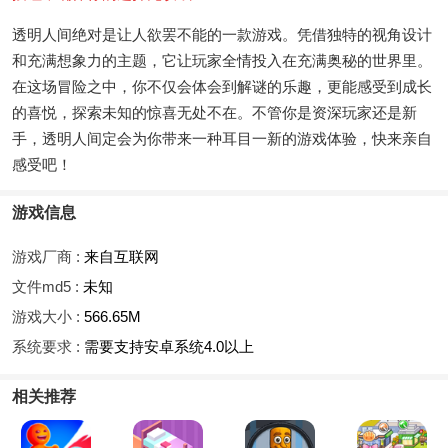
透明人间绝对是让人欲罢不能的一款游戏。凭借独特的视角设计
和充满想象力的主题，它让玩家全情投入在充满奥秘的世界里。
在这场冒险之中，你不仅会体会到解谜的乐趣，更能感受到成长
的喜悦，探索未知的惊喜无处不在。不管你是资深玩家还是新
手，透明人间定会为你带来一种耳目一新的游戏体验，快来亲自
感受吧！
游戏信息
游戏厂商 :
来自互联网
文件md5 :
未知
游戏大小 :
566.65M
系统要求 :
需要支持安卓系统4.0以上
相关推荐