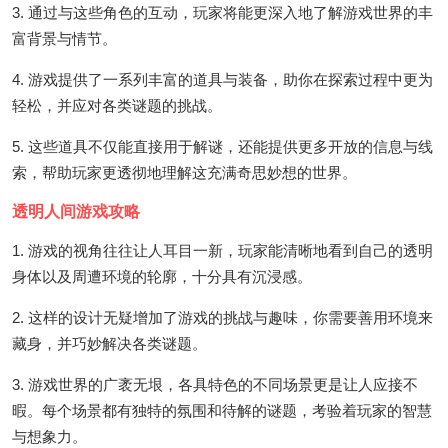
3. 通过与这些角色的互动，玩家将能更深入地了解游戏世界的丰
富背景与情节。
4. 游戏提供了一系列丰富的道具与装备，助你在探索过程中更为
轻松，并应对各类谜题的挑战。
5. 这些道具不仅能直接用于解谜，还能提供更多开放的信息与线
索，帮助玩家更透彻地理解这充满奇思妙想的世界。
透明人间游戏攻略
1. 游戏的视角往往让人耳目一新，玩家能清晰地看到自己的透明
身体以及周遭环境的轮廓，十分具有沉浸感。
2. 这样的设计无疑增加了游戏的挑战与趣味，你需要善用环境来
藏身，并巧妙解决各类谜题。
3. 游戏世界的广袤无垠，各具特色的不同场景更是让人应接不
暇。每个场景都有独特的氛围和待解的谜题，考验着玩家的智慧
与想象力。