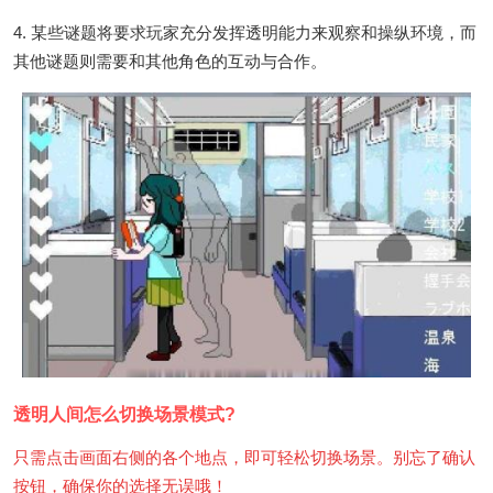
4. 某些谜题将要求玩家充分发挥透明能力来观察和操纵环境，而
其他谜题则需要和其他角色的互动与合作。
透明人间怎么切换场景模式?
只需点击画面右侧的各个地点，即可轻松切换场景。别忘了确认
按钮，确保你的选择无误哦！