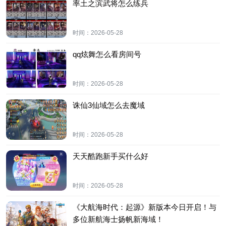
率土之滨武将怎么练兵
时间：
2026-05-28
qq炫舞怎么看房间号
时间：
2026-05-28
诛仙3仙域怎么去魔域
时间：
2026-05-28
天天酷跑新手买什么好
时间：
2026-05-28
《大航海时代：起源》新版本今日开启！与
多位新航海士扬帆新海域！