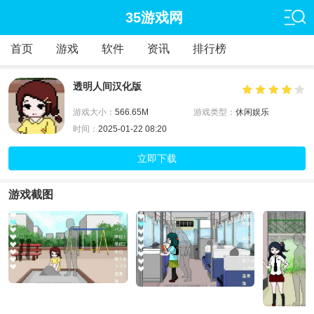
35游戏网
首页
游戏
软件
资讯
排行榜
透明人间汉化版
游戏大小：
566.65M
游戏类型：
休闲娱乐
时间：
2025-01-22 08:20
立即下载
游戏截图