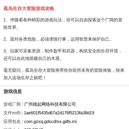
孤岛生存大冒险游戏攻略
1、伴随着各种精彩的游戏玩法，你可以自由探索这个广阔的冒
险世界。
2、面对各类危险，必须谨慎行事，运用智慧来保护自己。
3、玩家可采集资源，制作盔甲和武器，构筑安全的生存环境，
还可以在此地搭建自己的木屋。
毫无疑问，孤岛生存大冒险将带给你前所未有的冒险体验，快来
加入这场生存之旅吧！
游戏信息
游戏厂商 :
广州雄起网络科技有限公司
文件md5 :
1ae601f5435d67a2d176f5213fa38d19
应用包名 :
com.gzxq.gdscdmx.gdfs.mi