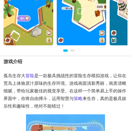
游戏介绍
孤岛生存大
冒险
是一款极具挑战性的冒险生存模拟游戏，让你在
荒岛上体验原汁原味的生存环境。游戏画面清新秀丽，画质清晰
细腻，带给玩家极佳的视觉享受。在这样一个简单易上手的操作
界面中，你将自由搏斗，运用智慧与
策略
来生存，真的是极具娱
乐性和趣味性，绝对不能错过！