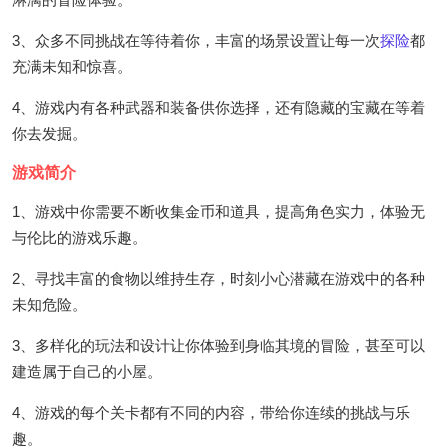
3、众多不同挑战在等待着你，丰富的场景设置让每一次
探险
都
充满未知和惊喜。
4、游戏内有各种武器和装备供你选择，还有隐藏的宝藏在等着
你去发掘。
游戏简介
1、游戏中你需要不断收集金币和道具，提高角色实力，体验无
与伦比的游戏乐趣。
2、寻找丰富的食物以维持生存，时刻小心潜藏在游戏中的各种
未知危险。
3、多样化的玩法和设计让你体验到身临其境的冒险，甚至可以
建造属于自己的小屋。
4、游戏的每个关卡都有不同的内容，带给你连续的挑战与乐
趣。