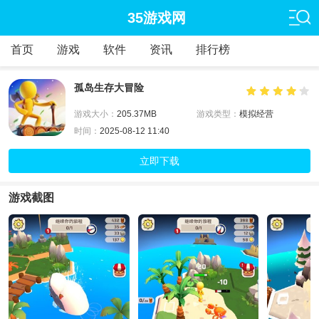
35游戏网
首页
游戏
软件
资讯
排行榜
孤岛生存大冒险
游戏大小：
205.37MB
游戏类型：
模拟经营
时间：
2025-08-12 11:40
立即下载
游戏截图