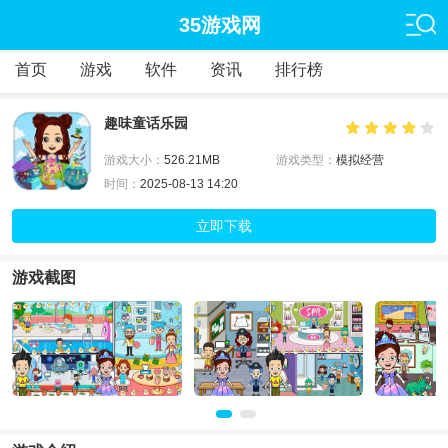
35游戏网
首页
游戏
软件
资讯
排行榜
趣味童话乐园
游戏大小：
526.21MB
游戏类型：
模拟经营
时间：
2025-08-13 14:20
立即下载
游戏截图