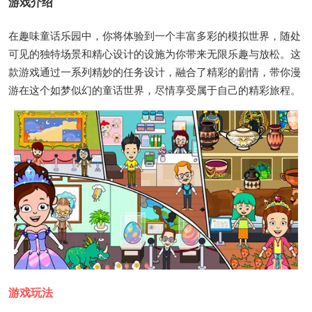
游戏介绍
在趣味童话乐园中，你将体验到一个丰富多彩的模拟世界，随处
可见的独特场景和精心设计的设施为你带来无限乐趣与放松。这
款游戏通过一系列精妙的任务设计，融合了精彩的剧情，带你漫
游在这个如梦似幻的童话世界，尽情享受属于自己的精彩旅程。
游戏玩法