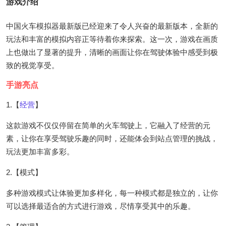
游戏介绍
中国火车模拟器最新版已经迎来了令人兴奋的最新版本，全新的
玩法和丰富的模拟内容正等待着你来探索。这一次，游戏在画质
上也做出了显著的提升，清晰的画面让你在驾驶体验中感受到极
致的视觉享受。
手游亮点
1.【
经营
】
这款游戏不仅仅停留在简单的火车驾驶上，它融入了经营的元
素，让你在享受驾驶乐趣的同时，还能体会到站点管理的挑战，
玩法更加丰富多彩。
2.【模式】
多种游戏模式让体验更加多样化，每一种模式都是独立的，让你
可以选择最适合的方式进行游戏，尽情享受其中的乐趣。