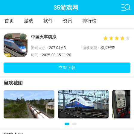
35游戏网
首页
游戏
软件
资讯
排行榜
中国火车模拟
游戏大小：
207.04MB
游戏类型：
模拟经营
时间：
2025-08-15 11:20
立即下载
游戏截图