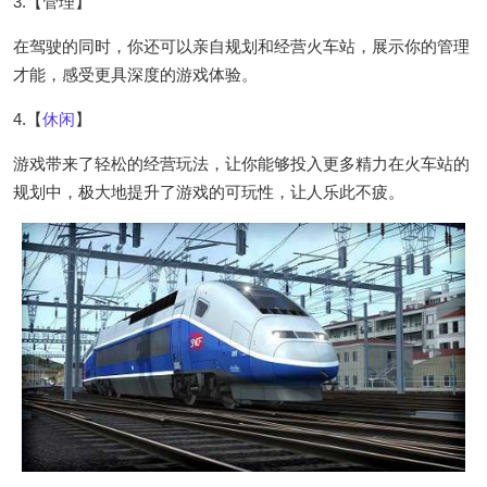
3.【管理】
在驾驶的同时，你还可以亲自规划和经营火车站，展示你的管理
才能，感受更具深度的游戏体验。
4.【
休闲
】
游戏带来了轻松的经营玩法，让你能够投入更多精力在火车站的
规划中，极大地提升了游戏的可玩性，让人乐此不疲。