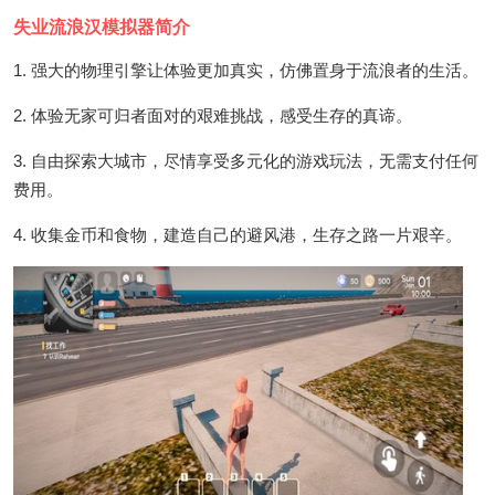
失业流浪汉模拟器简介
1. 强大的物理引擎让体验更加真实，仿佛置身于流浪者的生活。
2. 体验无家可归者面对的艰难挑战，感受生存的真谛。
3. 自由探索大城市，尽情享受多元化的游戏玩法，无需支付任何
费用。
4. 收集金币和食物，建造自己的避风港，生存之路一片艰辛。