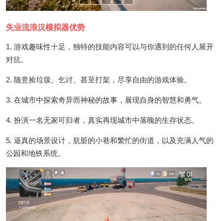
失业流浪汉模拟器优势
1. 游戏趣味性十足，独特的技能内容可以与你遇到的任何人展开
对抗。
2. 随意捡垃圾、乞讨、甚至打架，尽享自由的游戏体验。
3. 在城市中探索奇异而神秘的故事，展现自身的智慧和勇气。
4. 扮演一名无家可归者，真实再现城市中落魄的生存状态。
5. 逼真的场景设计，肮脏的小巷和繁忙的街道，以及充满人气的
公园和地铁系统。