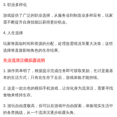
3. 职业多样化
游戏提供了广泛的职业选择，从服务业到制造业多样应有，玩家
需不断提升自身技能以获得更好机会。
4. 人生选择
玩家将面临时间和资源的分配，处理急需情况等重大决策；这些
选择将直接影响角色的生存结果。
失业流浪汉模拟器说明
1. 操作简单明了，根据提示完成任务即可获取奖励，乞讨是最基
本的生活方式；只有在生存下去后，游戏体验才能持续。
2. 这是一款出色的模拟手机游戏，让你化身为流浪汉，需要寻找
食物来维持生存。
3. 游玩自由度极高，你可以在游戏中自由探索，体验现实生活中
的各类挑战，从一个流浪汉逐步崭露头角。