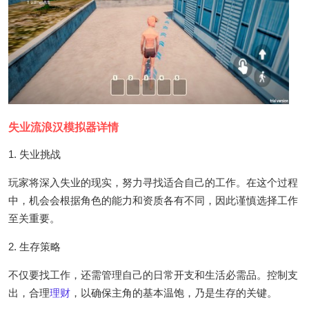
失业流浪汉模拟器详情
1. 失业挑战
玩家将深入失业的现实，努力寻找适合自己的工作。在这个过程
中，机会会根据角色的能力和资质各有不同，因此谨慎选择工作
至关重要。
2. 生存策略
不仅要找工作，还需管理自己的日常开支和生活必需品。控制支
出，合理
理财
，以确保主角的基本温饱，乃是生存的关键。