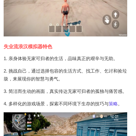
失业流浪汉模拟器特色
1. 亲身体验无家可归者的生活，品味真正的艰辛与无助。
2. 挑战自己，通过选择包容的生活方式、找工作、乞讨和捡垃
圾，来展现你的智慧与勇气。
3. 简洁而生动的画面，真实传达无家可归者的孤独与痛苦感。
4. 多样化的游戏场景，探索不同环境下生存的技巧与
策略
。