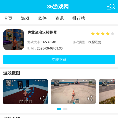
35游戏网
首页
游戏
软件
资讯
排行榜
失业流浪汉模拟器
游戏大小：
65.45MB
游戏类型：
模拟经营
时间：
2025-09-08 09:30
立即下载
游戏截图