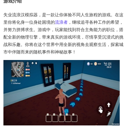
游戏介绍
失业流浪汉模拟器，是一款让你体验不同人生旅程的游戏。在这
里你将化身一位身处困境的
流浪者
，继续追寻各种工作的希望，
并努力拼搏求生。游戏中，玩家能找到符合主角能力的职位，搭
配全新的物理引擎，带来真实的游戏环境，尽情享受沉浸式的挑
战和乐趣。你将在这个世界中用全新的视角去观察生活，探索城
市中伴随而来的随机事件和神秘故事！