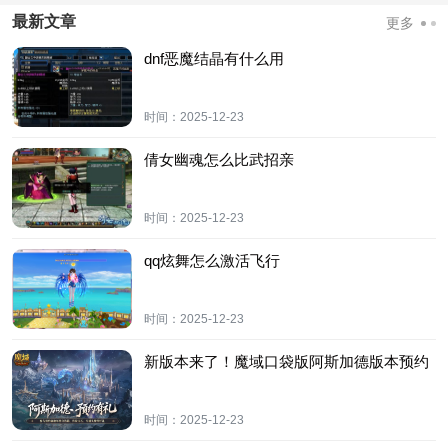
最新文章
更多
dnf恶魔结晶有什么用
时间：
2025-12-23
倩女幽魂怎么比武招亲
时间：
2025-12-23
qq炫舞怎么激活飞行
时间：
2025-12-23
新版本来了！魔域口袋版阿斯加德版本预约
时间：
2025-12-23