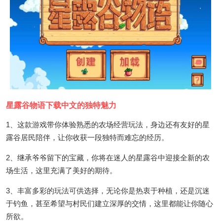
星露谷物语下载中文的独特魅力
1、这款游戏带你体验熟悉的农场经营玩法，身边还有友好的星
露谷居民陪伴，让你收获一段独特而难忘的经历。
2、继承爷爷留下的宝藏，你将在迷人的星露谷中迎接全新的农
场生活，这里充满了美好的期待。
3、丰富多彩的玩法可供选择，无论你是热衷于种植，还是沉迷
于钓鱼，甚至希望与村民们建立深厚的交情，这里都能让你随心
所欲。