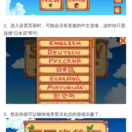
2、进入设置页面时，可能会没有直接的中文选项，这时你只需
选择“日本语”即可;
3、然后你就可以愉快地享受汉化后的游戏乐趣了。