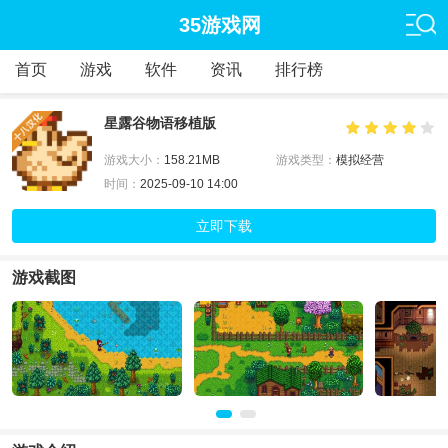
35游戏网
首页
游戏
软件
资讯
排行榜
星露谷物语移植版
游戏大小：
158.21MB
游戏类型：
模拟经营
时间：
2025-09-10 14:00
立即下载
游戏截图