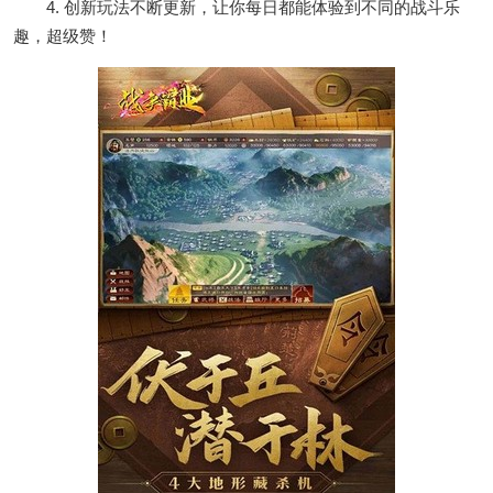
4. 创新玩法不断更新，让你每日都能体验到不同的战斗乐
趣，超级赞！