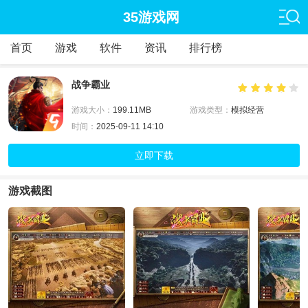
35游戏网
首页
游戏
软件
资讯
排行榜
战争霸业
游戏大小：
199.11MB
游戏类型：
模拟经营
时间：
2025-09-11 14:10
立即下载
游戏截图