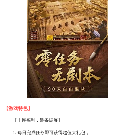
【游戏特色】
【丰厚福利，装备爆屏】
1. 每日完成任务即可获得超值大礼包；