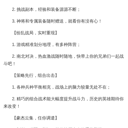
2. 挑战副本，经验和装备源源不断；
3. 神将和专属装备随时赠送，就看你有没有心！
【纷乱战局，实时重现】
1. 游戏精准划分地理，有多种阵营；
2. 南北对决，热血激战随时随地，快带上你的兄弟们一起战
斗吧！
【策略先行，组合出击】
1. 各种兵种平衡相克，战场上的脑力较量无处不在；
2. 精巧的组合战术能大幅度提升战斗力，历史的英雄期待你
来改变！
【豪杰云集，任你调遣】