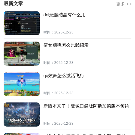
最新文章
更多
dnf恶魔结晶有什么用
时间：
2025-12-23
倩女幽魂怎么比武招亲
时间：
2025-12-23
qq炫舞怎么激活飞行
时间：
2025-12-23
新版本来了！魔域口袋版阿斯加德版本预约
时间：
2025-12-23