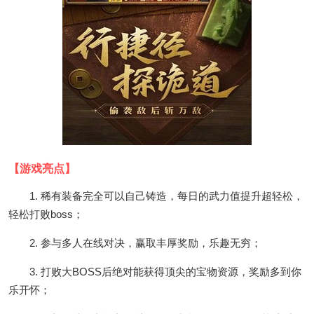
【游戏亮点】
1. 稀有装备完全可以自己铸造，每日的武力值提升超轻松，
轻松打败boss；
2. 参与多人在线对决，赢取丰厚奖励，乐趣无穷；
3. 打败大BOSS后绝对能获得顶尖的宝物资源，奖励多到你
乐开怀；