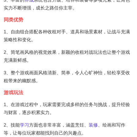
实力不断增强，成长之路任你主宰。
同类优势
1、自由组合搭配各种收租对手、道具和场景素材，让战斗充满
策略性和变化。
2、简笔画风格的视觉效果，新颖的收租对战玩法也让整个游戏
充满新鲜感。
3、整个游戏画面风格清新、简单，令人心旷神怡，轻松享受收
租带来的幽默感。
游戏玩法
1、在游戏过程中，玩家需要完成多样的任务与挑战，提升经验
与财富，逐步积累实力。
2、技能
学习
方面也非常丰富，涵盖烹饪、
装修
、绘画和写作
等，让每位玩家都能找到自己的兴趣点。