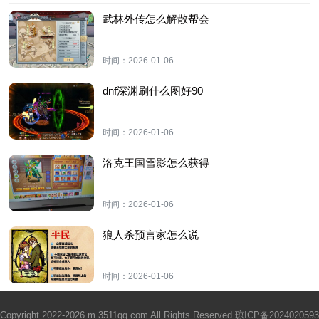
武林外传怎么解散帮会
时间：
2026-01-06
dnf深渊刷什么图好90
时间：
2026-01-06
洛克王国雪影怎么获得
时间：
2026-01-06
狼人杀预言家怎么说
时间：
2026-01-06
Copyright 2022-2026 m.3511gg.com All Rights Reserved.
琼ICP备2024020593