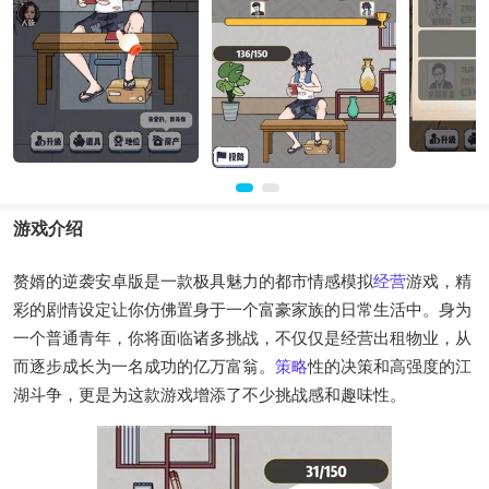
游戏介绍
赘婿的逆袭安卓版是一款极具魅力的都市情感模拟
经营
游戏，精
彩的剧情设定让你仿佛置身于一个富豪家族的日常生活中。身为
一个普通青年，你将面临诸多挑战，不仅仅是经营出租物业，从
而逐步成长为一名成功的亿万富翁。
策略
性的决策和高强度的江
湖斗争，更是为这款游戏增添了不少挑战感和趣味性。