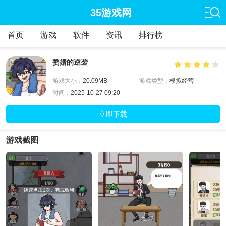
35游戏网
首页
游戏
软件
资讯
排行榜
赘婿的逆袭
游戏大小：
20.09MB
游戏类型：
模拟经营
时间：
2025-10-27 09:20
立即下载
游戏截图