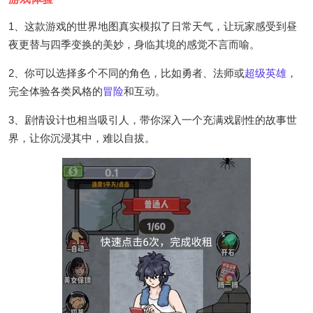
1、这款游戏的世界地图真实模拟了日常天气，让玩家感受到昼
夜更替与四季变换的美妙，身临其境的感觉不言而喻。
2、你可以选择多个不同的角色，比如勇者、法师或
超级英雄
，
完全体验各类风格的
冒险
和互动。
3、剧情设计也相当吸引人，带你深入一个充满戏剧性的故事世
界，让你沉浸其中，难以自拔。