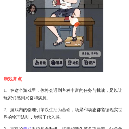
游戏亮点
1、在这个游戏里，你将会遇到各种丰富的任务与挑战，足以让
玩家们感到兴奋和满意。
2、游戏内的物理引擎以生活为基础，场景和动态都遵循现实世
界的物理法则，增强了代入感。
3、丰富的
养成
系统包含升级、培养和装备等多项元素，让角色