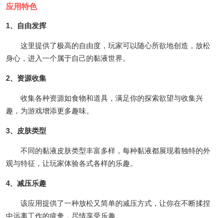
应用特色
1、自由发挥
这里提供了极高的自由度，玩家可以随心所欲地创造，放松
身心，进入一个属于自己的黏液世界。
2、资源收集
收集各种资源如食物和道具，满足你的探索欲望与收集兴
趣，为游戏增添更多趣味。
3、皮肤类型
不同的黏液皮肤类型丰富多样，每种黏液都展现着独特的外
观与特征，让玩家体验各式各样的乐趣。
4、减压乐趣
该应用提供了一种放松又简单的减压方式，让你在不断揉捏
中远离工作的疲惫，尽情享受乐趣。