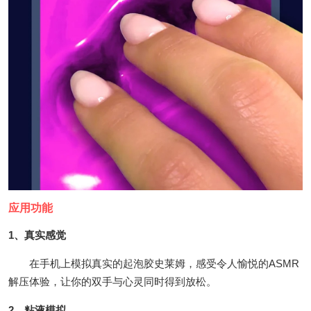
应用功能
1、真实感觉
在手机上模拟真实的起泡胶史莱姆，感受令人愉悦的ASMR
解压体验，让你的双手与心灵同时得到放松。
2、粘液模拟