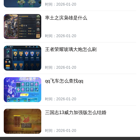
时间：
2026-01-20
率土之滨枭雄是什么
时间：
2026-01-20
王者荣耀玻璃大炮怎么刷
时间：
2026-01-20
qq飞车怎么查找qq
时间：
2026-01-20
三国志13威力加强版怎么结婚
时间：
2026-01-20