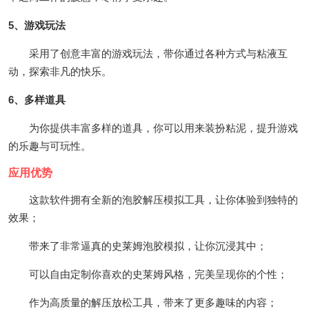
5、游戏玩法
采用了创意丰富的游戏玩法，带你通过各种方式与粘液互
动，探索非凡的快乐。
6、多样道具
为你提供丰富多样的道具，你可以用来装扮粘泥，提升游戏
的乐趣与可玩性。
应用优势
这款软件拥有全新的泡胶解压模拟工具，让你体验到独特的
效果；
带来了非常逼真的史莱姆泡胶模拟，让你沉浸其中；
可以自由定制你喜欢的史莱姆风格，完美呈现你的个性；
作为高质量的解压放松工具，带来了更多趣味的内容；