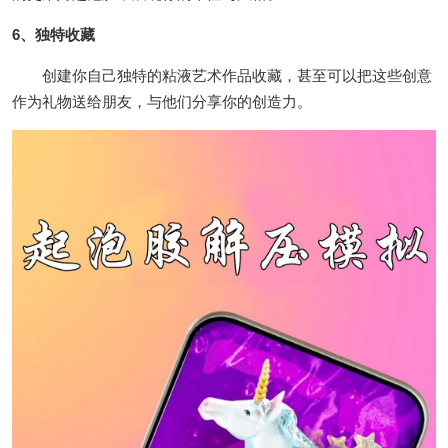
6、独特收藏
创建你自己独特的粘液艺术作品收藏，甚至可以把这些创意
作为礼物送给朋友，与他们分享你的创造力。