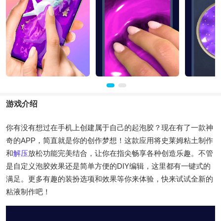
游戏介绍
你有没有想过在手机上创建属于自己的起泡胶？现在有了一款神
奇的APP，简直就是你的创作梦想！这款应用将史莱姆粘土制作
和
解压
放松功能完美结合，让你在指尖畅享各种创造乐趣。不管
是自定义泡胶效果还是简单方便的DIY编辑，这里都有一键式的
满足。更多有趣的装扮选项和效果等你来体验，快来试试全新的
粘液制作吧！