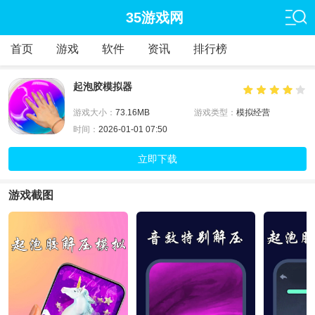
35游戏网
首页
游戏
软件
资讯
排行榜
起泡胶模拟器
游戏大小：
73.16MB
游戏类型：
模拟经营
时间：
2026-01-01 07:50
立即下载
游戏截图