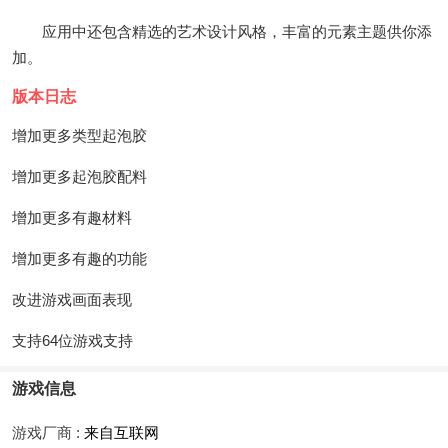
应用中还包含精选的艺术设计风格，丰富的元素主题供你添
加。
版本日志
增加更多类型起泡胶
增加更多起泡胶配料
增加更多有趣材料
增加更多有趣的功能
改进游戏画面表现
支持64位游戏支持
游戏信息
游戏厂商 :
来自互联网