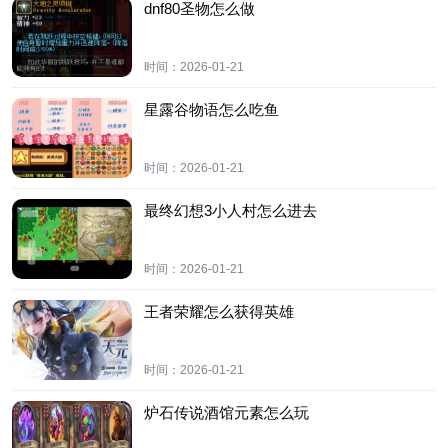
dnf80圣物怎么做
时间：
2026-01-21
星露谷物语怎么吃鱼
时间：
2026-01-21
最终幻想3小人村怎么进去
时间：
2026-01-21
王者荣耀怎么获得英雄
时间：
2026-01-21
炉石传说酒馆元素怎么玩