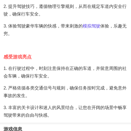
2. 提升驾驶技巧，遵循物理引擎规则，从而在规定车道内安全行
驶，确保行车安全。
3. 体验驾驶豪华车辆的快感，带来刺激的
模拟驾驶
体验，乐趣无
穷。
感受游戏亮点
1. 在行驶过程中，时刻注意保持在正确的车道，并留意周围的社
会车辆，确保行车安全。
2. 严格依循各类交通信号与规则，确保任务按时完成，避免意外
事故的发生。
3. 丰富的关卡设计和迷人的风景结合，让您在开阔的场景中畅享
驾驶带来的自由与快感。
游戏信息