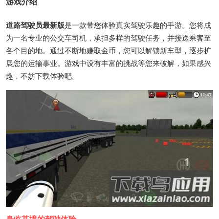
游戏介绍
道路驾驶员最新版
是一款带您体验真实驾驶乐趣的手游。您将成
为一名专业的公交车司机，承担多样的驾驶任务，并接送乘客至
各个目的地。通过不断地赚取金币，您可以解锁新车型，逐步扩
展您的运输事业。游戏中设有丰富的挑战等您来破解，如果感兴
趣，不妨下载体验吧。