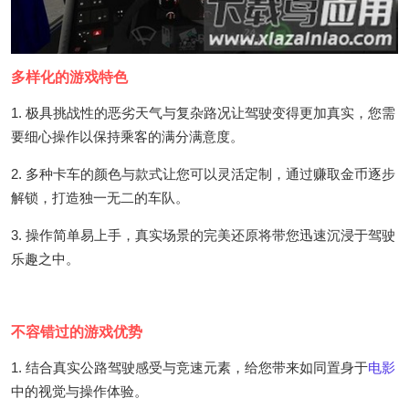
多样化的游戏特色
1. 极具挑战性的恶劣天气与复杂路况让驾驶变得更加真实，您需
要细心操作以保持乘客的满分满意度。
2. 多种卡车的颜色与款式让您可以灵活定制，通过赚取金币逐步
解锁，打造独一无二的车队。
3. 操作简单易上手，真实场景的完美还原将带您迅速沉浸于驾驶
乐趣之中。
不容错过的游戏优势
1. 结合真实公路驾驶感受与竞速元素，给您带来如同置身于
电影
中的视觉与操作体验。