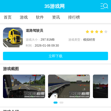
35游戏网
首页
游戏
软件
资讯
排行榜
道路驾驶员
游戏大小：
297.91MB
游戏类型：
模拟经营
时间：
2026-01-06 09:30
立即下载
游戏截图