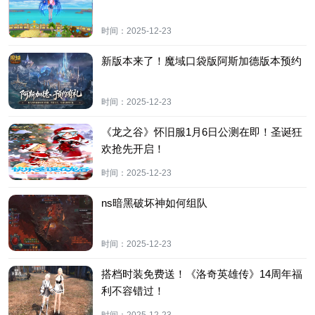
时间：
2025-12-23
新版本来了！魔域口袋版阿斯加德版本预约
时间：
2025-12-23
《龙之谷》怀旧服1月6日公测在即！圣诞狂
欢抢先开启！
时间：
2025-12-23
ns暗黑破坏神如何组队
时间：
2025-12-23
搭档时装免费送！《洛奇英雄传》14周年福
利不容错过！