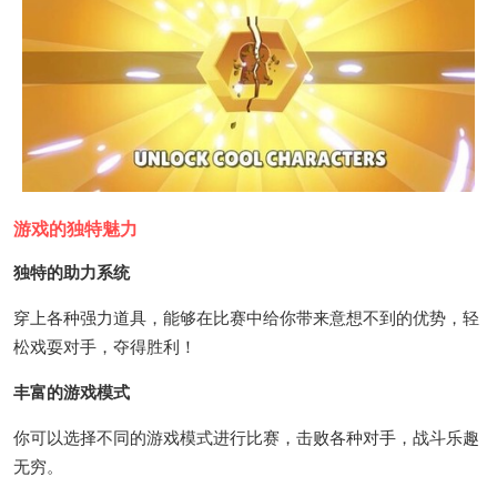
游戏的独特魅力
独特的助力系统
穿上各种强力道具，能够在比赛中给你带来意想不到的优势，轻
松戏耍对手，夺得胜利！
丰富的游戏模式
你可以选择不同的游戏模式进行比赛，击败各种对手，战斗乐趣
无穷。