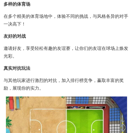
多样的体育场
在多个精美的体育场地中，体验不同的挑战，与风格各异的对手
一决高下！
友好的对战
邀请好友，享受轻松有趣的友谊赛，让你们的友谊在球场上焕发
光彩。
真实对抗玩法
与其他玩家进行激烈的对抗，加入排行榜竞争，赢取丰富的奖
励，展现你的实力。