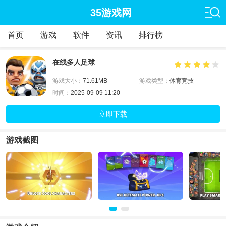
35游戏网
首页
游戏
软件
资讯
排行榜
在线多人足球
游戏大小：
71.61MB
游戏类型：
体育竞技
时间：
2025-09-09 11:20
立即下载
游戏截图