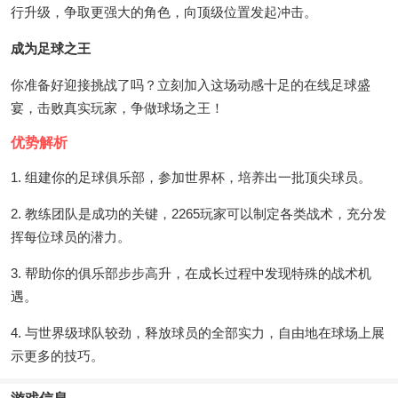
行升级，争取更强大的角色，向顶级位置发起冲击。
成为足球之王
你准备好迎接挑战了吗？立刻加入这场动感十足的在线足球盛
宴，击败真实玩家，争做球场之王！
优势解析
1. 组建你的足球俱乐部，参加世界杯，培养出一批顶尖球员。
2. 教练团队是成功的关键，2265玩家可以制定各类战术，充分发
挥每位球员的潜力。
3. 帮助你的俱乐部步步高升，在成长过程中发现特殊的战术机
遇。
4. 与世界级球队较劲，释放球员的全部实力，自由地在球场上展
示更多的技巧。