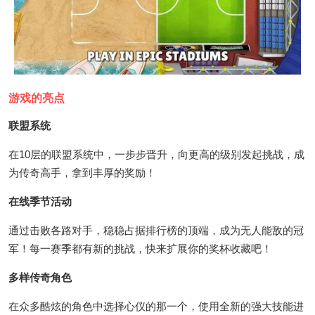
游戏的亮点
联盟系统
在10层的联盟系统中，一步步晋升，向更高的级别发起挑战，成
为传奇高手，拿到丰厚的奖励！
在线季节活动
通过击败各路对手，稳稳占据排行榜的顶端，成为无人能敌的冠
军！每一赛季都有新的挑战，快来扩展你的奖杯收藏吧！
多样传奇角色
在众多酷炫的角色中选择心仪的那一个，使用全新的强大技能进