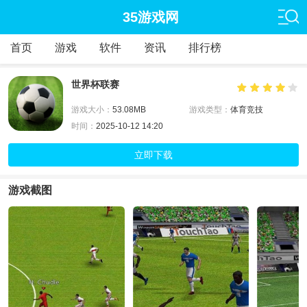
35游戏网
首页
游戏
软件
资讯
排行榜
世界杯联赛
游戏大小：
53.08MB
游戏类型：
体育竞技
时间：
2025-10-12 14:20
立即下载
游戏截图