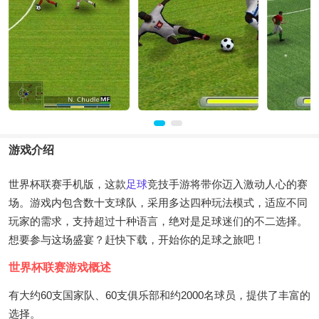
游戏介绍
世界杯联赛手机版，这款
足球
竞技手游将带你迈入激动人心的赛
场。游戏内包含数十支球队，采用多达四种玩法模式，适应不同
玩家的需求，支持超过十种语言，绝对是足球迷们的不二选择。
想要参与这场盛宴？赶快下载，开始你的足球之旅吧！
世界杯联赛游戏概述
有大约60支国家队、60支俱乐部和约2000名球员，提供了丰富的
选择。