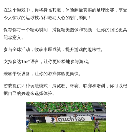
在这个游戏中，你将身临其境，体验到最真实的足球比赛，享受
令人惊叹的运球技巧和激动人心的射门瞬间！
保存你每一个精彩瞬间，捕捉精美图像和视频，让你的回忆更具
纪念意义。
参与全球活动，收获丰厚成就，提升游戏的趣味性。
支持多达15种语言，让你更轻松地参与游戏。
兼容平板设备，让你的游戏体验更爽快。
游戏提供四种玩法模式：展览赛、杯赛、联赛和培训，你可以根
据自己的兴趣来选择体验。