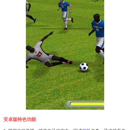
安卓版特色功能