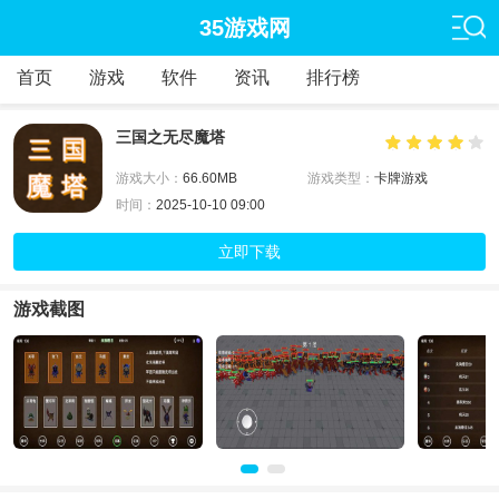
35游戏网
首页
游戏
软件
资讯
排行榜
三国之无尽魔塔
游戏大小：
66.60MB
游戏类型：
卡牌游戏
时间：
2025-10-10 09:00
立即下载
游戏截图