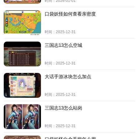
时间：
2026-01-01
口袋妖怪如何查看亲密度
时间：
2025-12-31
三国志13怎么空城
时间：
2025-12-31
大话手游冰块怎么加点
时间：
2025-12-31
三国志13怎么站岗
时间：
2025-12-31