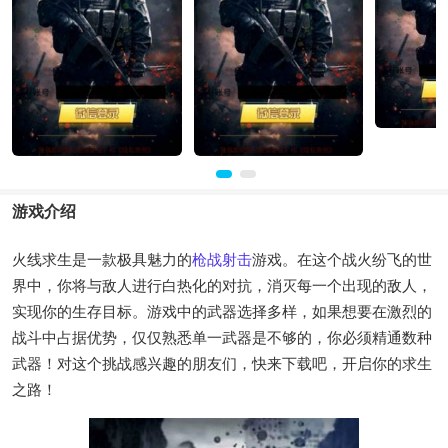
游戏介绍
火线求生是一款极具魅力的
枪战
射击
游戏。在这个战火纷飞的世
界中，你将与敌人进行白热化的对抗，消灭每一个出现的敌人，
实现你的生存目标。游戏中的武器选择多样，如果想要在激烈的
战斗中占据优势，仅仅熟悉单一武器是不够的，你必须精通数种
武器！对这个挑战感兴趣的朋友们，快来下载吧，开启你的求生
之路！