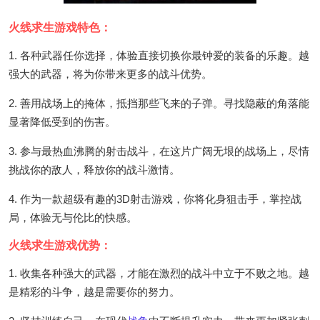
火线求生游戏特色：
1. 各种武器任你选择，体验直接切换你最钟爱的装备的乐趣。越
强大的武器，将为你带来更多的战斗优势。
2. 善用战场上的掩体，抵挡那些飞来的子弹。寻找隐蔽的角落能
显著降低受到的伤害。
3. 参与最热血沸腾的射击战斗，在这片广阔无垠的战场上，尽情
挑战你的敌人，释放你的战斗激情。
4. 作为一款超级有趣的3D射击游戏，你将化身狙击手，掌控战
局，体验无与伦比的快感。
火线求生游戏优势：
1. 收集各种强大的武器，才能在激烈的战斗中立于不败之地。越
是精彩的斗争，越是需要你的努力。