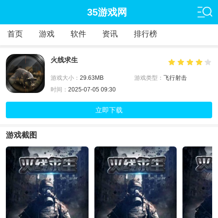
35游戏网
首页
游戏
软件
资讯
排行榜
火线求生
游戏大小：
29.63MB
游戏类型：
飞行射击
时间：
2025-07-05 09:30
立即下载
游戏截图