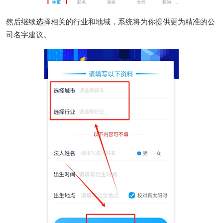
然后继续选择相关的行业和地域，系统将为你提供更为精准的公
司名字建议。