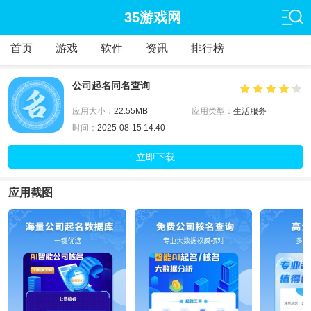
35游戏网
首页
游戏
软件
资讯
排行榜
公司起名同名查询
应用大小：
22.55MB
应用类型：
生活服务
时间：
2025-08-15 14:40
立即下载
应用截图