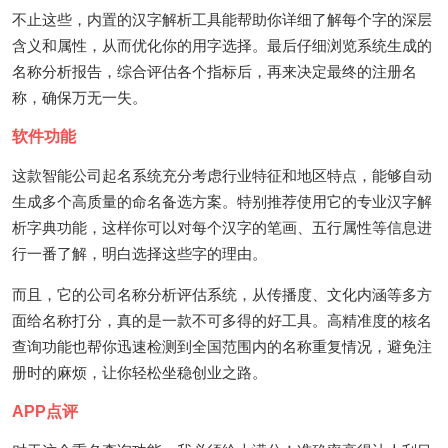
不止这些，内置的汉字解析工具能帮助你详细了解每个字的深层
含义和属性，从而优化你的用字选择。最后仔细浏览系统生成的
名称分析报告，综合评估各个指标后，再来决定最终的注册名
称，确保万无一失。
软件功能
这款智能公司起名系统充分考虑行业特征和地区特点，能够自动
生成多个高质量的命名备选方案。特别推荐使用它的专业汉字解
析字典功能，这样你可以对每个汉字的笔画、五行属性等信息进
行一番了解，明白选择这些字的理由。
而且，它的公司名称分析评估系统，从传播度、文化内涵等多方
面给名称打分，真的是一款不可多得的好工具。高精准度的核名
查询功能也帮你迅速检测到全国范围内的名称重复情况，避免注
册时的麻烦，让你轻松坐稳创业之路。
APP点评