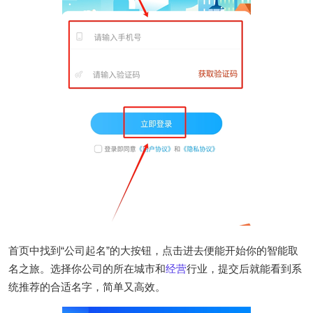
首页中找到“公司起名”的大按钮，点击进去便能开始你的智能取
名之旅。选择你公司的所在城市和
经营
行业，提交后就能看到系
统推荐的合适名字，简单又高效。