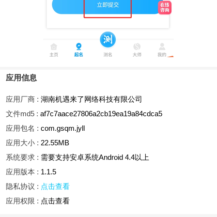
应用信息
应用厂商 :
湖南机遇来了网络科技有限公司
文件md5 :
af7c7aace27806a2cb19ea19a84cdca5
应用包名 :
com.gsqm.jyll
应用大小 :
22.55MB
系统要求 :
需要支持安卓系统Android 4.4以上
应用版本 :
1.1.5
隐私协议 :
点击查看
应用权限 :
点击查看