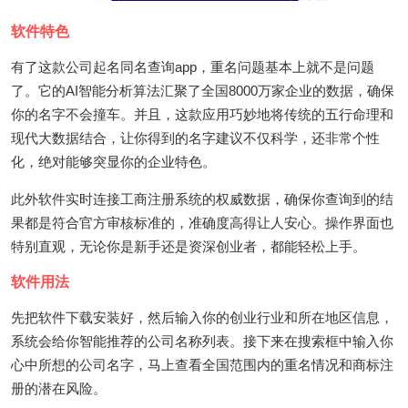
软件特色
有了这款公司起名同名查询app，重名问题基本上就不是问题
了。它的AI智能分析算法汇聚了全国8000万家企业的数据，确保
你的名字不会撞车。并且，这款应用巧妙地将传统的五行命理和
现代大数据结合，让你得到的名字建议不仅科学，还非常个性
化，绝对能够突显你的企业特色。
此外软件实时连接工商注册系统的权威数据，确保你查询到的结
果都是符合官方审核标准的，准确度高得让人安心。操作界面也
特别直观，无论你是新手还是资深创业者，都能轻松上手。
软件用法
先把软件下载安装好，然后输入你的创业行业和所在地区信息，
系统会给你智能推荐的公司名称列表。接下来在搜索框中输入你
心中所想的公司名字，马上查看全国范围内的重名情况和商标注
册的潜在风险。