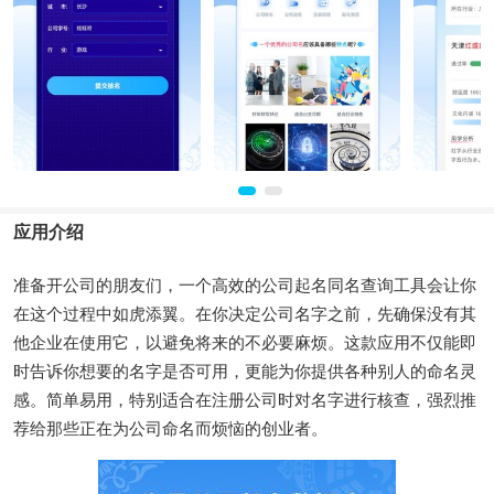
应用介绍
准备开公司的朋友们，一个高效的公司起名同名查询工具会让你
在这个过程中如虎添翼。在你决定公司名字之前，先确保没有其
他企业在使用它，以避免将来的不必要麻烦。这款应用不仅能即
时告诉你想要的名字是否可用，更能为你提供各种别人的命名灵
感。简单易用，特别适合在注册公司时对名字进行核查，强烈推
荐给那些正在为公司命名而烦恼的创业者。