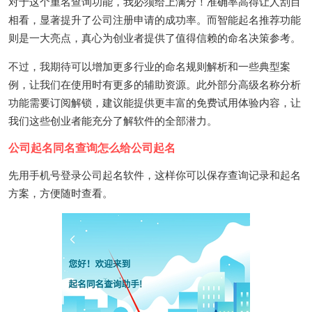
对于这个重名查询功能，我必须给上满分！准确率高得让人刮目
相看，显著提升了公司注册申请的成功率。而智能起名推荐功能
则是一大亮点，真心为创业者提供了值得信赖的命名决策参考。
不过，我期待可以增加更多行业的命名规则解析和一些典型案
例，让我们在使用时有更多的辅助资源。此外部分高级名称分析
功能需要订阅解锁，建议能提供更丰富的免费试用体验内容，让
我们这些创业者能充分了解软件的全部潜力。
公司起名同名查询怎么给公司起名
先用手机号登录公司起名软件，这样你可以保存查询记录和起名
方案，方便随时查看。