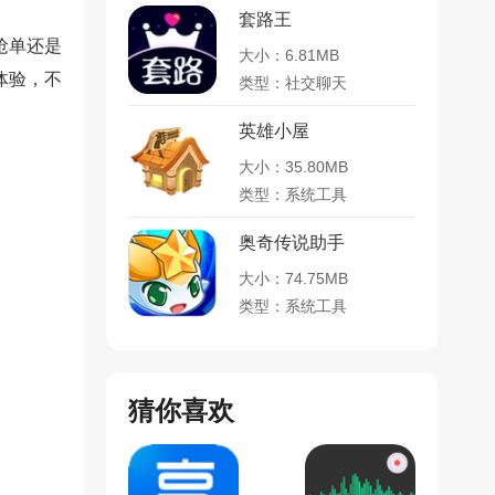
套路王
抢单还是
大小：6.81MB
体验，不
类型：社交聊天
英雄小屋
大小：35.80MB
类型：系统工具
奥奇传说助手
大小：74.75MB
类型：系统工具
猜你喜欢