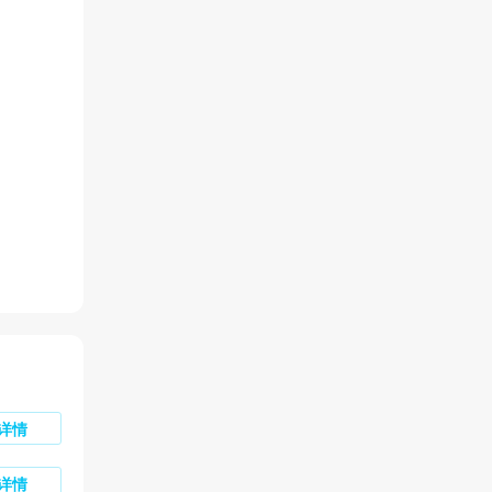
详情
详情