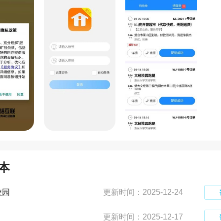
本
校园
更新时间：2025-12-24
更新时间：2025-12-17