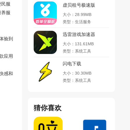
便民服
虚贝租号极速版
康养服
大小：28.99MB
类型：生活服务
迅雷游戏加速器
体验到
大小：131.61MB
类型：系统工具
款应用
闪电下载
大小：30.30MB
快感和
类型：系统工具
猜你喜欢