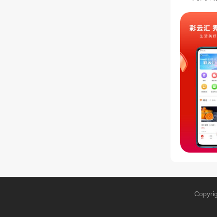
Copyri