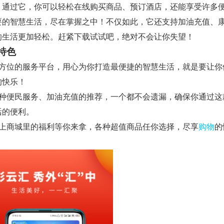
，通过它，你可以轻松在线购买商品、预订酒店，还能享受许多
要的智慧生活，尽在掌握之中！不仅如此，它还支持加油充值、
的生活更加轻松。赶紧下载试试吧，绝对不会让你失望！
特色
全方位的服务平台，用心为你打造最便捷的智慧生活，就是要让你
的快乐！
各种便民服务、加油充值的推荐，一个都不会遗漏，确保你通过这
活的便利。
线上商城里的福利等你来拿，各种超值商品任你选择，尽享
购物
的