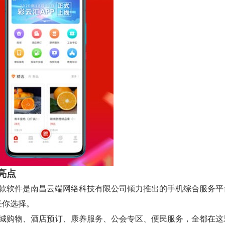
亮点
这款软件是南昌云端网络科技有限公司倾力推出的手机综合服务平
任你选择。
商城购物、酒店预订、康养服务、公会专区、便民服务，全都在这