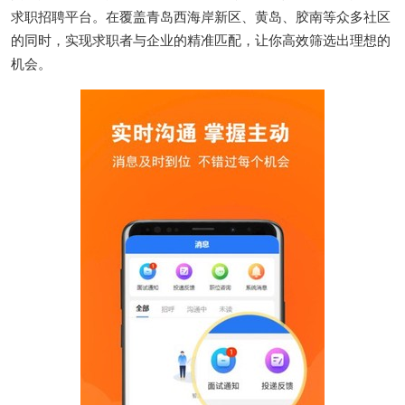
求职招聘平台。在覆盖青岛西海岸新区、黄岛、胶南等众多社区
的同时，实现求职者与企业的精准匹配，让你高效筛选出理想的
机会。