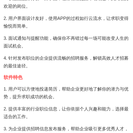
欢迎的岗位。
2. 用户界面设计友好，使用APP的过程如行云流水，让求职变得
愉悦而简单。
3. 面试通知与提醒功能，确保你不再错过每一场可能改变人生的
面试机会。
4. 针对发布职位的企业提供流畅的招聘服务，解锁高效人才招募
的最佳途径。
软件特色
1. 用户可以方便地投递简历，帮助企业更好地了解你的潜力与优
势，提升求职成功的机会。
2. 提供丰富的行业职位信息，让你依据个人兴趣和能力，选择最
适合的工作。
3. 为企业提供招聘信息发布服务，帮助企业吸引更多优秀人才，