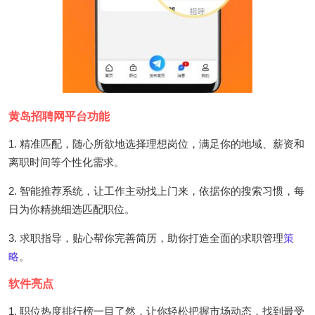
黄岛招聘网平台功能
1. 精准匹配，随心所欲地选择理想岗位，满足你的地域、薪资和
离职时间等个性化需求。
2. 智能推荐系统，让工作主动找上门来，依据你的搜索习惯，每
日为你精挑细选匹配职位。
3. 求职指导，贴心帮你完善简历，助你打造全面的求职管理
策
略
。
软件亮点
1. 职位热度排行榜一目了然，让你轻松把握市场动态，找到最受