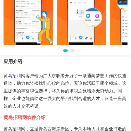
应用介绍
黄岛
招聘
网客户端为广大求职者开辟了一条通向梦想工作的快速
通道，助力你轻松找到心仪的岗位。无论你活跃于哪个领域，这
里提供的丰富职位选择，将为你的求职之旅增添无穷动力。同
样，企业也能借助这一强大的平台找到合适的人才，营造一座高
效的人才交流桥梁。
黄岛招聘网软件介绍
黄岛招聘网，立足青岛西海岸新区，专为本地人才和企业打造的