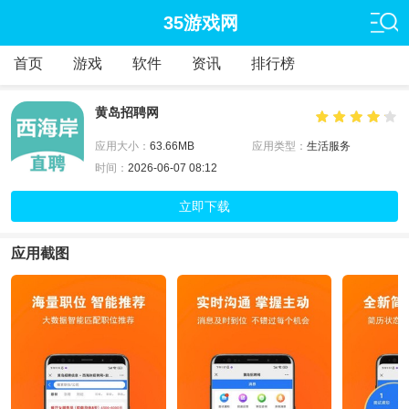
35游戏网
首页
游戏
软件
资讯
排行榜
黄岛招聘网
应用大小：
63.66MB
应用类型：
生活服务
时间：
2026-06-07 08:12
立即下载
应用截图