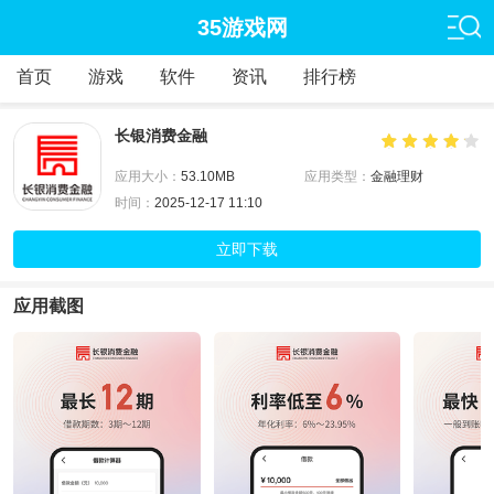
35游戏网
首页
游戏
软件
资讯
排行榜
长银消费金融
应用大小：
53.10MB
应用类型：
金融理财
时间：
2025-12-17 11:10
立即下载
应用截图