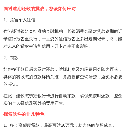
面对逾期还款的挑战，您该如何应对
1、危害个人征信
作为经过银监会批准的金融机构，长银消费金融对贷款逾期的记
录进行报告至央行，一旦您的征信报告上多出逾期记录，将可能
对未来的贷款申请和信用卡开卡产生不良影响。
2、罚款
如您在还款日后未及时还款，逾期利息及相应费用会随之而来，
具体的将以您的贷款详情为准，务必提前查询清楚，避免不必要
的损失。
在此，建议您绑定银行卡进行自动扣款，确保您按时还款，避免
影响个人征信及额外的费用产生。
探索软件的非凡特色
1、多：高额度贷款，最高可达20万元，助力您的梦想成真。