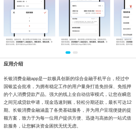
应用介绍
长银消费金融app是一款极具创新的综合金融手机平台，经过中
国银监会批准，为拥有稳定工作的用户量身打造免担保、免抵押
的个人消费贷款产品。强大的线上全自动信审模式，让您在瞬息
之间完成贷款申请，现金迅速到账，轻松分期还款，最长可达12
期。长银消费金融涵盖了各类基础服务，并为用户呈现便捷的提
额方案，致力于为每一位用户提供方便、迅捷与高效的一站式借
款服务，让您解决资金困扰无忧无虑。