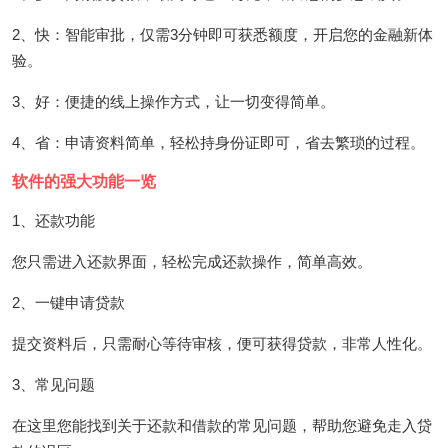
2、快：智能审批，仅需3分钟即可获悉额度，开启您的金融新体
验。
3、好：便捷的线上操作方式，让一切变得简单。
4、省：申请资料简单，轻松持身份证即可，省去繁琐的过程。
软件的强大功能一览
1、还款功能
您只需进入还款界面，轻松完成还款操作，简单高效。
2、一键申请贷款
提交资料后，只需耐心等待审核，便可获得贷款，非常人性化。
3、常见问题
在这里您能找到关于还款和借款的常见问题，帮助您避免走入贷