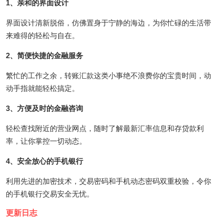
1、亲和的界面设计
界面设计清新脱俗，仿佛置身于宁静的海边，为你忙碌的生活带
来难得的轻松与自在。
2、简便快捷的金融服务
繁忙的工作之余，转账汇款这类小事绝不浪费你的宝贵时间，动
动手指就能轻松搞定。
3、方便及时的金融咨询
轻松查找附近的营业网点，随时了解最新汇率信息和存贷款利
率，让你掌控一切动态。
4、安全放心的手机银行
利用先进的加密技术，交易密码和手机动态密码双重校验，令你
的手机银行交易安全无忧。
更新日志