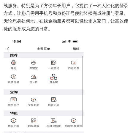
线服务。特别是为了方便年长用户，它提供了一种人性化的登录
方式，让您只需用手机号和身份证号便能轻松完成注册与登录。
无论您身处何地，在线金融服务都可以轻松走入家门，让高效便
捷的服务成为您的日常。