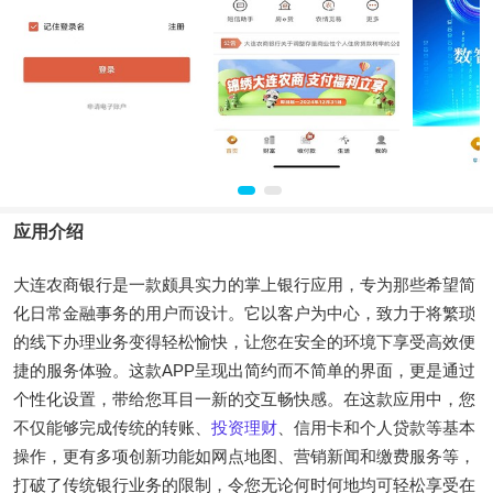
应用介绍
大连农商银行是一款颇具实力的掌上银行应用，专为那些希望简
化日常金融事务的用户而设计。它以客户为中心，致力于将繁琐
的线下办理业务变得轻松愉快，让您在安全的环境下享受高效便
捷的服务体验。这款APP呈现出简约而不简单的界面，更是通过
个性化设置，带给您耳目一新的交互畅快感。在这款应用中，您
不仅能够完成传统的转账、
投资
理财
、信用卡和个人贷款等基本
操作，更有多项创新功能如网点地图、营销新闻和缴费服务等，
打破了传统银行业务的限制，令您无论何时何地均可轻松享受在