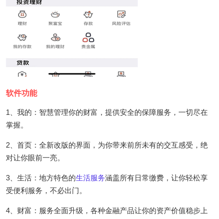
软件功能
1、我的：智慧管理你的财富，提供安全的保障服务，一切尽在
掌握。
2、首页：全新改版的界面，为你带来前所未有的交互感受，绝
对让你眼前一亮。
3、生活：地方特色的
生活服务
涵盖所有日常缴费，让你轻松享
受便利服务，不必出门。
4、财富：服务全面升级，各种金融产品让你的资产价值稳步上