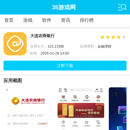
35游戏网
首页
游戏
软件
资讯
排行榜
大连农商银行
应用大小：
101.21MB
应用类型：
金融理财
时间：
2026-01-28 14:00
立即下载
应用截图