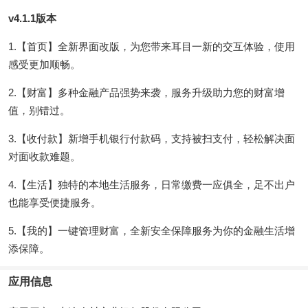
v4.1.1版本
1.【首页】全新界面改版，为您带来耳目一新的交互体验，使用
感受更加顺畅。
2.【财富】多种金融产品强势来袭，服务升级助力您的财富增
值，别错过。
3.【收付款】新增手机银行付款码，支持被扫支付，轻松解决面
对面收款难题。
4.【生活】独特的本地生活服务，日常缴费一应俱全，足不出户
也能享受便捷服务。
5.【我的】一键管理财富，全新安全保障服务为你的金融生活增
添保障。
应用信息