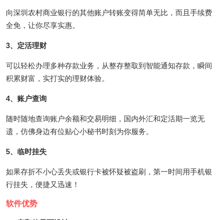
向深圳农村商业银行的其他账户转账变得简单无比，而且手续费
全免，让你尽享实惠。
3、定活理财
可以轻松办理多种存款业务，从整存整取到智能通知存款，瞬间
积累财富，实打实的理财体验。
4、账户查询
随时随地查询账户余额和交易明细，国内外汇和定活期一览无
遗，仿佛身边有位贴心小秘书时刻为你服务。
5、临时挂失
如果存折不小心丢失或银行卡被怀疑被盗刷，第一时间用手机银
行挂失，便捷又迅速！
软件优势