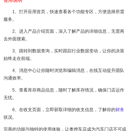
使用说明
1、打开应用首页，快速查看各个功能专区，方便选择所需
服务。
2、进入产品介绍页面，深入了解产品的详细信息，无需再
去外面搜索。
3、跳转到数据查询，实时跟踪行业数据变动，让你的决策
始终走在前端。
4、消息中心让你随时浏览和编辑消息，在线互动提升团队
沟通效率。
5、查看库存商品信息，随时了解库存情况，确保门店运作
无忧。
6、在收支页面，立即获取详细的收支信息，了解你的
财务
状况。
完善的功能与独特的使用体验，让奥烨车店成为汽车门店不可或