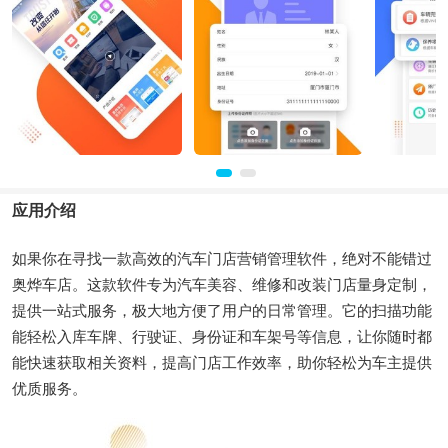
应用介绍
如果你在寻找一款高效的汽车门店营销管理软件，绝对不能错过
奥烨车店。这款软件专为汽车美容、维修和改装门店量身定制，
提供一站式服务，极大地方便了用户的日常管理。它的扫描功能
能轻松入库车牌、行驶证、身份证和车架号等信息，让你随时都
能快速获取相关资料，提高门店工作效率，助你轻松为车主提供
优质服务。