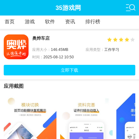
35游戏网
首页
游戏
软件
资讯
排行榜
奥烨车店
应用大小：
146.45MB
应用类型：
工作学习
时间：
2025-08-12 10:50
立即下载
应用截图