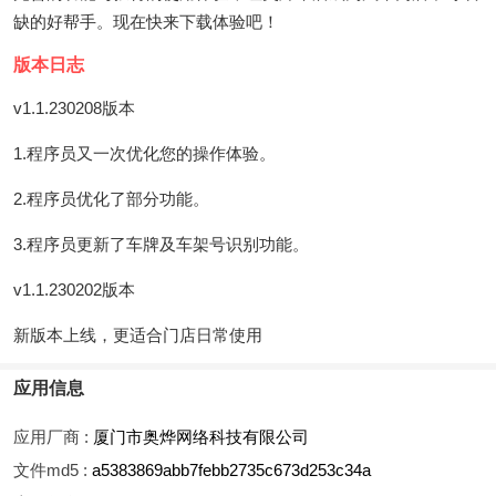
缺的好帮手。现在快来下载体验吧！
版本日志
v1.1.230208版本
1.程序员又一次优化您的操作体验。
2.程序员优化了部分功能。
3.程序员更新了车牌及车架号识别功能。
v1.1.230202版本
新版本上线，更适合门店日常使用
应用信息
应用厂商 :
厦门市奥烨网络科技有限公司
文件md5 :
a5383869abb7febb2735c673d253c34a