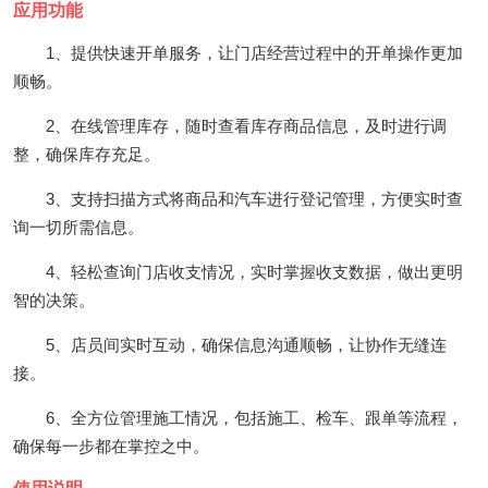
应用功能
1、提供快速开单服务，让门店经营过程中的开单操作更加
顺畅。
2、在线管理库存，随时查看库存商品信息，及时进行调
整，确保库存充足。
3、支持扫描方式将商品和汽车进行登记管理，方便实时查
询一切所需信息。
4、轻松查询门店收支情况，实时掌握收支数据，做出更明
智的决策。
5、店员间实时互动，确保信息沟通顺畅，让协作无缝连
接。
6、全方位管理施工情况，包括施工、检车、跟单等流程，
确保每一步都在掌控之中。