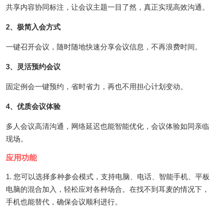
共享内容协同标注，让会议主题一目了然，真正实现高效沟通。
2、极简入会方式
一键召开会议，随时随地快速分享会议信息，不再浪费时间。
3、灵活预约会议
固定例会一键预约，省时省力，再也不用担心计划变动。
4、优质会议体验
多人会议高清沟通，网络延迟也能智能优化，会议体验如同亲临
现场。
应用功能
1. 您可以选择多种参会模式，支持电脑、电话、智能手机、平板
电脑的混合加入，轻松应对各种场合。在找不到耳麦的情况下，
手机也能替代，确保会议顺利进行。