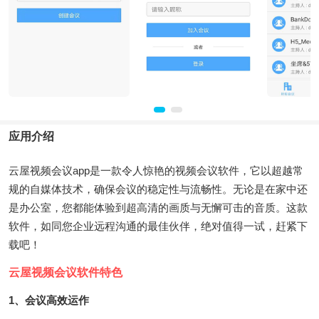
应用介绍
云屋视频会议app是一款令人惊艳的视频会议软件，它以超越常
规的自媒体技术，确保会议的稳定性与流畅性。无论是在家中还
是办公室，您都能体验到超高清的画质与无懈可击的音质。这款
软件，如同您企业远程沟通的最佳伙伴，绝对值得一试，赶紧下
载吧！
云屋视频会议软件特色
1、会议高效运作