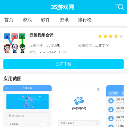
35游戏网
首页
游戏
软件
资讯
排行榜
云屋视频会议
应用大小：
35.35MB
应用类型：
工作学习
时间：
2025-09-21 10:50
立即下载
应用截图