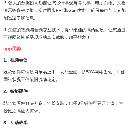
2. 强大的数据协同功能让您尽情享受屏幕共享、电子白板、文档
演示等多种功能，实时同步PPT和word文档，确保每位与会者都
能迅速了解信息。
3. 先进的视频与音频交互技术，提供绝佳的高清画质，让您通过
互联网轻松感受现场的真实体验，超乎想象！
app优势
1、视频会议
这款软件可谓是简单易上手，功能全面，抗50%网络丢包，即使
网络状况不佳依旧流畅稳定。
2、智能硬件
结合软硬件解决方案，轻松安装，仅需3分钟便可召开会议，性
价比之高让人惊讶。
3、互动教学