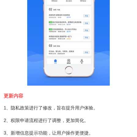
更新内容
1、隐私政策进行了修改，旨在提升用户体验。
2、权限申请流程进行了调整，更加简化。
3、新增信息提示功能，让用户操作更便捷。