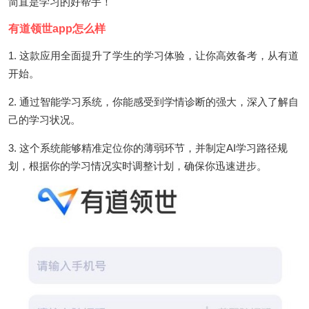
简直是学习的好帮手！
有道领世app怎么样
1. 这款应用全面提升了学生的学习体验，让你高效备考，从有道
开始。
2. 通过智能学习系统，你能感受到学情诊断的强大，深入了解自
己的学习状况。
3. 这个系统能够精准定位你的薄弱环节，并制定AI学习路径规
划，根据你的学习情况实时调整计划，确保你迅速进步。