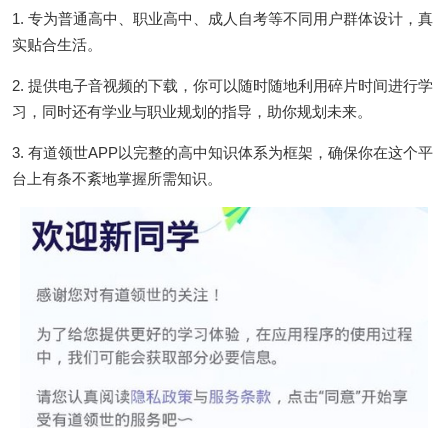
1. 专为普通高中、职业高中、成人自考等不同用户群体设计，真
实贴合生活。
2. 提供电子音视频的下载，你可以随时随地利用碎片时间进行学
习，同时还有学业与职业规划的指导，助你规划未来。
3. 有道领世APP以完整的高中知识体系为框架，确保你在这个平
台上有条不紊地掌握所需知识。