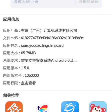
应用信息
应用厂商 :
有道（广州）计算机系统有限公司
文件md5 :
41827747f09d0d4196a302a1013d8b9c
应用包名 :
com.youdao.lingshi.aicard
应用大小 :
65.79MB
系统要求 :
需要支持安卓系统Android 5.0以上
应用版本 :
1.5.0
内部版本号 :
1050000
应用权限 :
点击查看
相关推荐