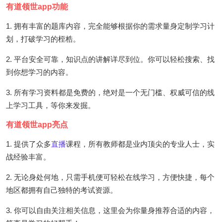
有道领世app功能
1. 拥有丰富的题库内容，完全能够根据你的需求量身定制学习计
划，打破学习的桎梏。
2. 平台安全可靠，知识点的讲解详尽到位。你可以轻松搜索、找
到你想学习的内容。
3. 所有学习资料都是免费的，绝对是一个无门槛、权威可信的线
上学习工具，等你来发掘。
有道领世app亮点
1. 提供了众多
直播
课程，所有教师都是业内顶尖的专业人士，实
战经验丰富。
2. 无论身处何地，只需手机便可轻松在线学习，方便快捷，每个
地区都拥有自己独特的考试资源。
3. 你可以自由关注相关信息，这里会为你量身推荐合适的内容，