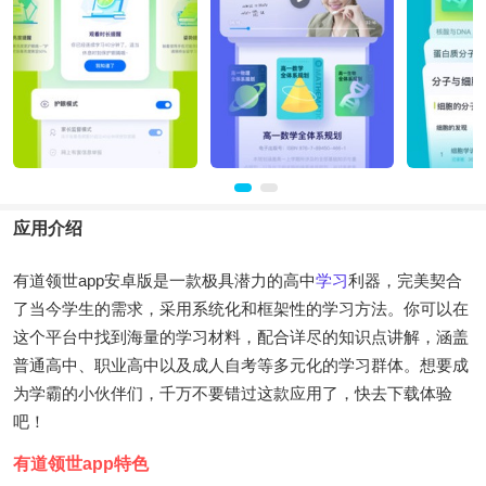
应用介绍
有道领世app安卓版是一款极具潜力的高中
学习
利器，完美契合
了当今学生的需求，采用系统化和框架性的学习方法。你可以在
这个平台中找到海量的学习材料，配合详尽的知识点讲解，涵盖
普通高中、职业高中以及成人自考等多元化的学习群体。想要成
为学霸的小伙伴们，千万不要错过这款应用了，快去下载体验
吧！
有道领世app特色