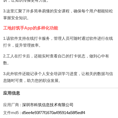
训，让知识传播更有力度。
3.这里汇聚了许多简单易懂的安全课程，确保每个用户都能轻松
掌握安全知识。
工地好筑手App的多样化功能
1.该软件支持在线打卡服务，管理人员可随时通过软件进行在线
打卡，提升管理效率。
2.工人在打卡后，还能实时查看自己的打卡状态，做到心中有
数。
3.此外软件还能记录个人安全培训学习进度，让相关的数据与信
息随时可查，助力您的职业发展。
应用信息
应用厂商 :
深圳市科筑信息技术有限公司
文件md5 :
d5ee4e93f77f1670a495914a58f5edf4