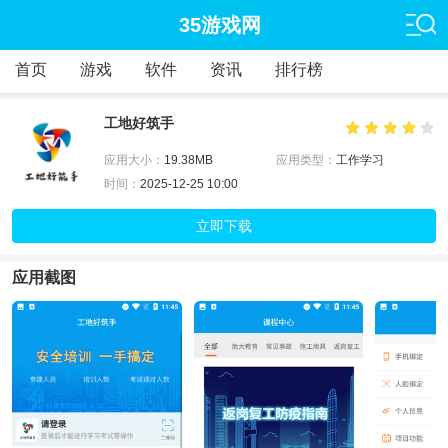
35游戏网
首页
游戏
软件
资讯
排行榜
工地好筑手
应用大小：
19.38MB
应用类型：
工作学习
时间：
2025-12-25 10:00
立即下载
应用截图