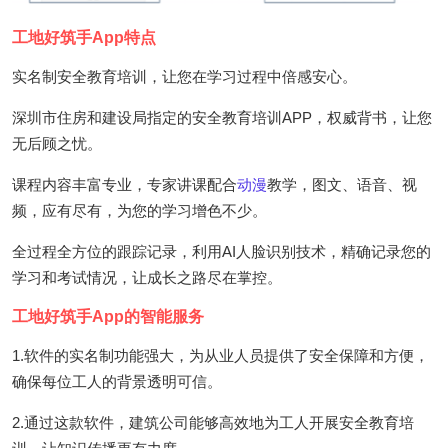
工地好筑手App特点
实名制安全教育培训，让您在学习过程中倍感安心。
深圳市住房和建设局指定的安全教育培训APP，权威背书，让您
无后顾之忧。
课程内容丰富专业，专家讲课配合
动漫
教学，图文、语音、视
频，应有尽有，为您的学习增色不少。
全过程全方位的跟踪记录，利用AI人脸识别技术，精确记录您的
学习和考试情况，让成长之路尽在掌控。
工地好筑手App的智能服务
1.软件的实名制功能强大，为从业人员提供了安全保障和方便，
确保每位工人的背景透明可信。
2.通过这款软件，建筑公司能够高效地为工人开展安全教育培