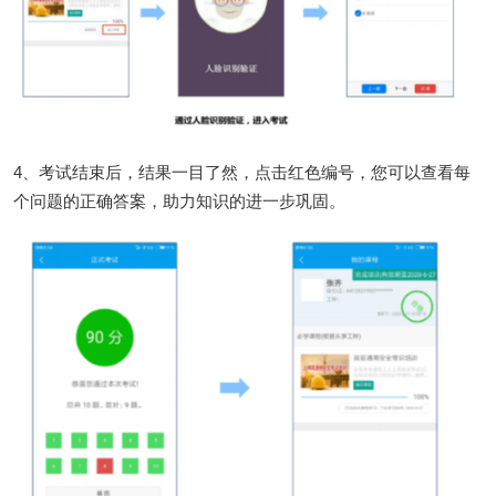
4、考试结束后，结果一目了然，点击红色编号，您可以查看每
个问题的正确答案，助力知识的进一步巩固。