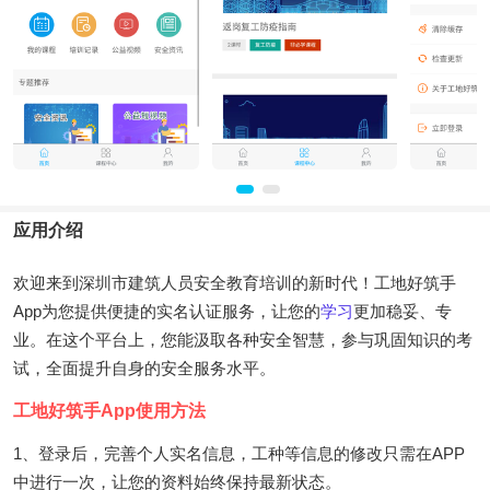
应用介绍
欢迎来到深圳市建筑人员安全教育培训的新时代！工地好筑手
App为您提供便捷的实名认证服务，让您的
学习
更加稳妥、专
业。在这个平台上，您能汲取各种安全智慧，参与巩固知识的考
试，全面提升自身的安全服务水平。
工地好筑手App使用方法
1、登录后，完善个人实名信息，工种等信息的修改只需在APP
中进行一次，让您的资料始终保持最新状态。