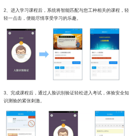
2、进入学习课程后，系统将智能匹配与您工种相关的课程，轻
轻一点击，便能尽情享受学习的乐趣。
3、完成课程后，通过人脸识别验证轻松进入考试，体验安全知
识测验的紧张刺激。