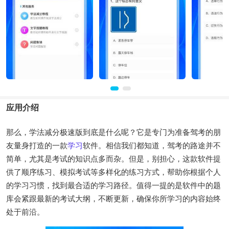
应用介绍
那么，学法减分极速版到底是什么呢？它是专门为准备驾考的朋
友量身打造的一款
学习
软件。相信我们都知道，驾考的路途并不
简单，尤其是考试的知识点多而杂。但是，别担心，这款软件提
供了顺序练习、模拟考试等多样化的练习方式，帮助你根据个人
的学习习惯，找到最合适的学习路径。值得一提的是软件中的题
库会紧跟最新的考试大纲，不断更新，确保你所学习的内容始终
处于前沿。