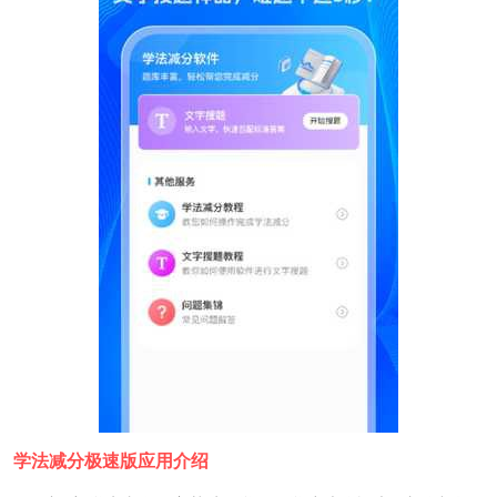
学法减分极速版应用介绍