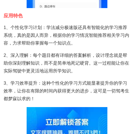
应用特色
1、个性化学习计划：学法减分极速版还具有智能化的学习推荐
系统，真的是因人而异，根据你的学习情况智能推荐相关学习内
容，力求帮助你掌握每一个知识点。
2、深入理解：每个题目都有详细的答案解析，设计理念就是帮
助你深刻理解知识，而不是简单地死记硬背。这一过程能让你在
实际驾驶中更灵活地运用所学知识。
3、学习效率提升：这种个性化的学习方式能显著提升你的学习
效率，让你在有限的时间内获得更大的进步，这可是一切驾考生
都梦寐以求的！