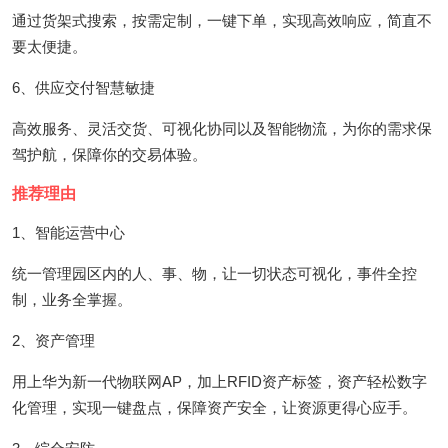
通过货架式搜索，按需定制，一键下单，实现高效响应，简直不
要太便捷。
6、供应交付智慧敏捷
高效服务、灵活交货、可视化协同以及智能物流，为你的需求保
驾护航，保障你的交易体验。
推荐理由
1、智能运营中心
统一管理园区内的人、事、物，让一切状态可视化，事件全控
制，业务全掌握。
2、资产管理
用上华为新一代物联网AP，加上RFID资产标签，资产轻松数字
化管理，实现一键盘点，保障资产安全，让资源更得心应手。