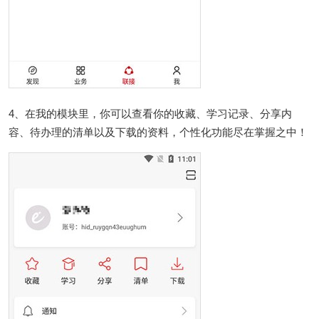
4、在我的模块里，你可以查看你的收藏、学习记录、分享内
容、待办理的清单以及下载的资料，个性化功能尽在掌握之中！