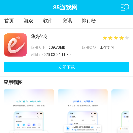
35游戏网
首页
游戏
软件
资讯
排行榜
华为亿商
应用大小：
139.73MB
应用类型：
工作学习
时间：
2026-03-24 11:30
立即下载
应用截图