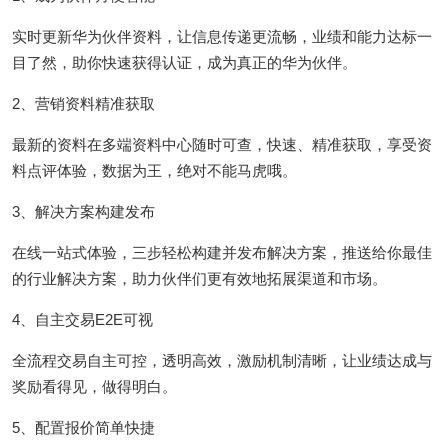
实时更新华为伙伴资料，让信息传递更流畅，业绩和能力达标一
目了然，助你快速获得认证，成为真正的华为伙伴。
2、营销资料精准获取
最新的资料在多端资料中心随时可查，快速、精准获取，享受资
料点评体验，数据为王，绝对不能马虎哦。
3、解决方案构建发布
在线一站式体验，三步轻松构建并发布解决方案，推送给你最佳
的行业解决方案，助力伙伴们更有效地拓展渠道和市场。
4、自主交易E2E可视
全流程交易自主可控，透明高效，激励机制清晰，让业绩达成与
奖励看得见，做得明白。
5、配置报价简单快捷