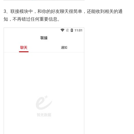
3、联接模块中，和你的好友聊天很简单，还能收到相关的通
知，不再错过任何重要信息。