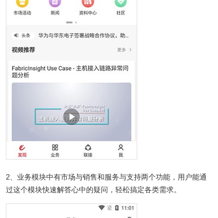
2、业务模块中有市场与销售和服务与支持两个功能，用户能通
过这个模块快速解答心中的疑问，轻松搞定各类需求。