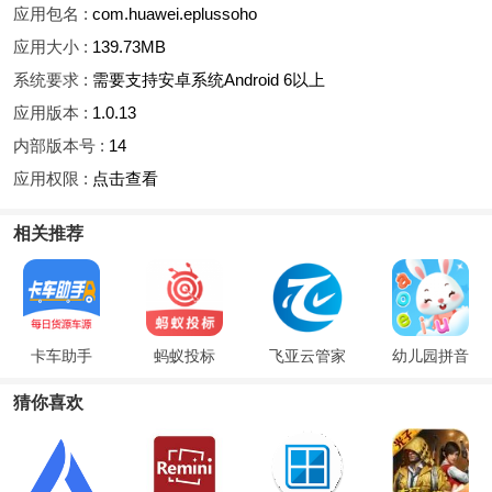
应用包名 :
com.huawei.eplussoho
应用大小 :
139.73MB
系统要求 :
需要支持安卓系统Android 6以上
应用版本 :
1.0.13
内部版本号 :
14
应用权限 :
点击查看
相关推荐
卡车助手
蚂蚁投标
飞亚云管家
幼儿园拼音
猜你喜欢