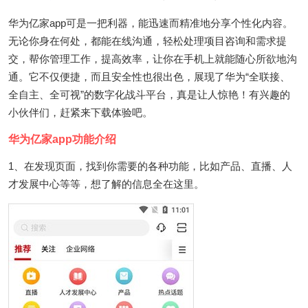
华为亿家app可是一把利器，能迅速而精准地分享个性化内容。
无论你身在何处，都能在线沟通，轻松处理项目咨询和需求提
交，帮你管理工作，提高效率，让你在手机上就能随心所欲地沟
通。它不仅便捷，而且安全性也很出色，展现了华为“全联接、
全自主、全可视”的数字化战斗平台，真是让人惊艳！有兴趣的
小伙伴们，赶紧来下载体验吧。
华为亿家app功能介绍
1、在发现页面，找到你需要的各种功能，比如产品、直播、人
才发展中心等等，想了解的信息全在这里。