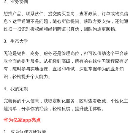
2、业务协同
想找产品、联系伙伴、提交购买意向，查看政策、订单或物流信
息？这里通通不是问题，随心所欲提问、获取方案支持，还能通
过扫一扫识别授权函和经销商证书真伪，团队沟通更顺畅。
3、生态大学
无论是销售、商务、服务还是管理岗位，都可以借助这个平台获
取全面的提升服务。从初级到高级，所有的在线学习课程应有尽
有，随时参与实地授课、直播和考试，深度掌握华为的业务知
识，轻松提升个人能力。
4、我的定制
完善你的个人信息，获取定制化服务，随时查看收藏、个性化主
题清单，分享你的经验，轻松反馈，提升使用体验。
华为亿家app亮点
1、成为伙伴方便智能