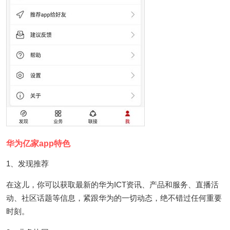
华为亿家app特色
1、发现推荐
在这儿，你可以获取最新的华为ICT资讯、产品和服务、直播活
动、社区话题等信息，紧跟华为的一切动态，绝不错过任何重要
时刻。