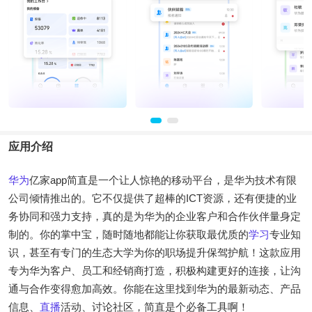
应用介绍
华为
亿家app简直是一个让人惊艳的移动平台，是华为技术有限
公司倾情推出的。它不仅提供了超棒的ICT资源，还有便捷的业
务协同和强力支持，真的是为华为的企业客户和合作伙伴量身定
制的。你的掌中宝，随时随地都能让你获取最优质的
学习
专业知
识，甚至有专门的生态大学为你的职场提升保驾护航！这款应用
专为华为客户、员工和经销商打造，积极构建更好的连接，让沟
通与合作变得愈加高效。你能在这里找到华为的最新动态、产品
信息、
直播
活动、讨论社区，简直是个必备工具啊！