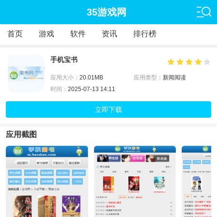
35游戏网
首页
游戏
软件
资讯
排行榜
手机宝书
应用大小：
20.01MB
应用类型：
新闻阅读
时间：
2025-07-13 14:11
立即下载
应用截图