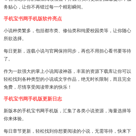
务贴心，让你不再错过每一个精彩瞬间。
手机宝书网手机版软件亮点
小说种类繁多，包括都市类、修仙类和纯爱校园类等，让你随心
所欲选择。
每日更新，连载小说与官网保持同步，再也不用担心看书要等待
了。
作为一款强大的掌上小说阅读神器，丰富的资源下载库让你可以
轻松找到各种类型的小说或文学作品，绝无时长限制，而且完全
免费，尽情享受阅读带来的快乐！
手机宝书网手机版更新日志
新版本的手机宝书网手机版，汇集了各类小说资源，海量选择等
你来体验。
每日章节更新，轻松找到你想要阅读的小说，无需等待，快来下