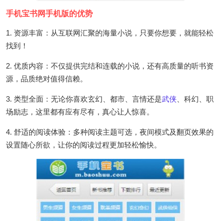
手机宝书网手机版的优势
1. 资源丰富：从互联网汇聚的海量小说，只要你想要，就能轻松
找到！
2. 优质内容：不仅提供完结和连载的小说，还有高质量的听书资
源，品质绝对值得信赖。
3. 类型全面：无论你喜欢玄幻、都市、言情还是
武侠
、科幻、职
场励志，这里都有应有尽有，真心让人惊喜。
4. 舒适的阅读体验：多种阅读主题可选，夜间模式及翻页效果的
设置随心所欲，让你的阅读过程更加轻松愉快。