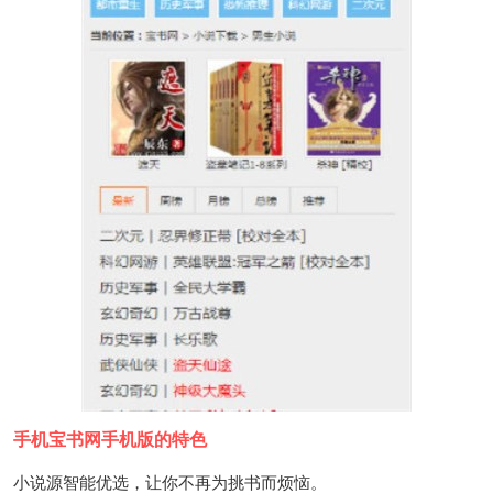
手机宝书网手机版的特色
小说源智能优选，让你不再为挑书而烦恼。